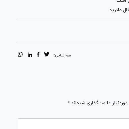
ل مادرید
هم‌رسانی:
ردنیاز علامت‌گذاری شده‌اند *