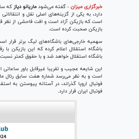
خبرگزاری میزان
-
گفته می‌شود
ماریانو دیاز
که ساب
دارد، به یکی از گزینه‌های اصلی نقل و انتقالات
است که بازیکن آزاد است و افت فاحشی از نظر قیم
بازیکن صحبت کرده است.
سهمیه خارجی‌های باشگاه‌های لیگ برتر قرار است 
باشگاه استقلال خواهد شد و با حقوق کمتر نسبت ب
این شایعه عجیب و تقریبا غیرقابل باور ساعاتی 
است و به نظر می‌رسد شماره هفت سابق رئال مادر
فوتبال اروپا گذراند، در آستانه پیوستن به استقل
فوتبال ایران قرار دارد.