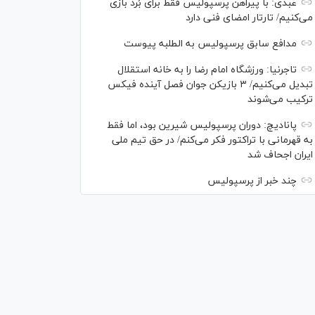
عبدی: با پیراهن پرسپولیس فقط برای بُرد بازی
می‌کنیم/ تارتار امضای فنی دارد
مدافع سابق پرسپولیس به الطلبه پیوست
تاجرنیا: ورزشگاه امام رضا را به خانه استقلال
تبدیل می‌کنیم/ ۳ بازیکن جوان فصل آینده فیکس
ترکیب می‌شوند
پانادیچ: دوران پرسپولیس شیرین بود، اما فقط
به قهرمانی با تراکتور فکر می‌کنم/ در حق تیم ملی
ایران اجحاف شد
چند خبر از پرسپولیس