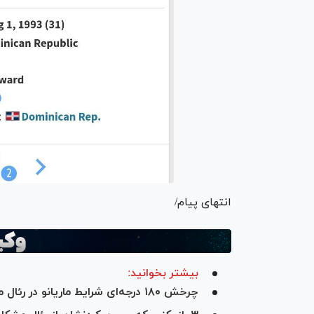
انتهای پیام/
بیشتر بخوانید:
چرخش ۱۸۰ درجه‌ای شرایط ماریانو در رئال مادرید؟