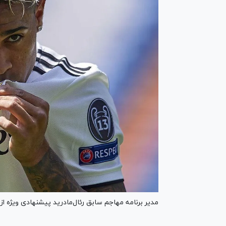
مدیر برنامه مهاجم سابق رئال‌مادرید پیشنهادی ویژه ا