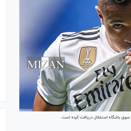
ز سوی باشگاه استقلال دریافت کرده است.