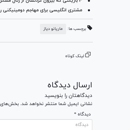
۳ بازیکنی که بیرون کردنشان از رئال مشکل است
مشتری انگلیسی برای مهاجم دومینیکنی رئا
برچسب ها:
ماریانو دیاز
لینک کوتاه
ارسال دیدگاه
دیدگاهتان را بنویسید
نشانی ایمیل شما منتشر نخواهد شد. بخش‌های مو
* دیدگاه