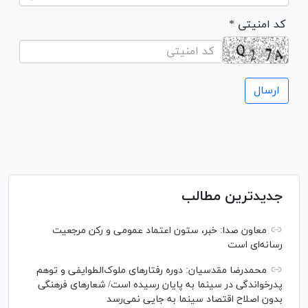
* کد امنیتی
جدیدترین مطالب
معاون صدا: خبر، ستون اعتماد عمومی و رکن مرجعیت
رسانه‌ای است
محمدرضا مقدسیان: دوره رفتارهای ملوک‌الطوایفی و توهم
پدرخواندگی در سینما به پایان رسیده است/ شعارهای فرهنگی
بدون اصلاح اقتصاد سینما به جایی نمی‌رسد