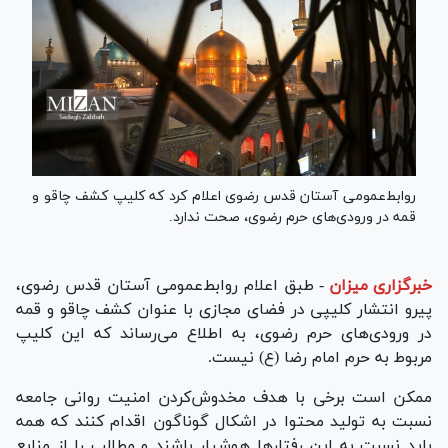
روابط‌عمومی آستان قدس رضوی اعلام کرد که کلیپ کشف چاقو و
قمه در ورودی‌های حرم رضوی، صحت ندارد.
خبرگزاری میزان
-
طبق اعلام روابط‌عمومی آستان قدس رضوی،
پیرو انتشار کلیپی در فضای مجازی با عنوان کشف چاقو و قمه
در ورودی‌های حرم رضوی، به اطلاع می‌رساند که این کلیپ
مربوط به حرم امام رضا (ع) نیست.
ممکن است برخی با هدف مخدوش‌کردن امنیت روانی جامعه
نسبت به تولید محتوا در اشکال گوناگون اقدام کنند که همه
باید نسبت به این رفتار‌ها هوشیار باشند و مطالب را از منابع