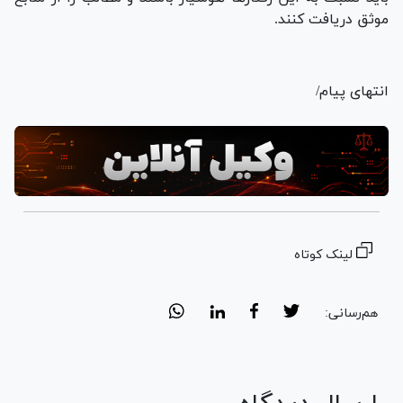
موثق دریافت کنند.
انتهای پیام/
لینک کوتاه
هم‌رسانی: