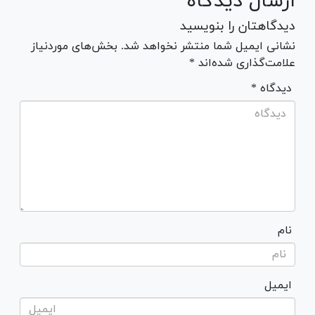
ارسال دیدگاه
دیدگاهتان را بنویسید
نشانی ایمیل شما منتشر نخواهد شد. بخش‌های موردنیاز
علامت‌گذاری شده‌اند *
* دیدگاه
نام
ایمیل