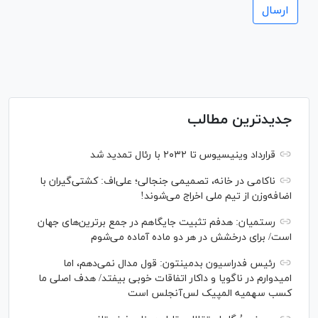
جدیدترین مطالب
قرارداد وینیسیوس تا ۲۰۳۲ با رئال‌ تمدید شد
ناکامی در خانه، تصمیمی جنجالی؛ علی‌اف: کشتی‌گیران با
اضافه‌وزن از تیم ملی اخراج می‌شوند!
رستمیان: هدفم تثبیت جایگاهم در جمع برترین‌های جهان
است/ برای درخشش در هر دو ماده آماده می‌شوم
رئیس فدراسیون بدمینتون: قول مدال نمی‌دهم، اما
امیدوارم در ناگویا و داکار اتفاقات خوبی بیفتد/ هدف اصلی ما
کسب سهمیه المپیک لس‌آنجلس است