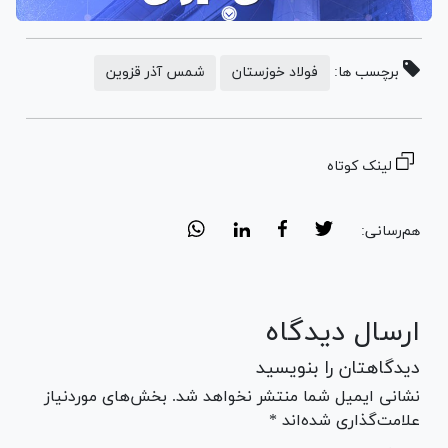
برچسب ها:
فولاد خوزستان
شمس آذر قزوین
لینک کوتاه
هم‌رسانی:
ارسال دیدگاه
دیدگاهتان را بنویسید
نشانی ایمیل شما منتشر نخواهد شد. بخش‌های موردنیاز
علامت‌گذاری شده‌اند *