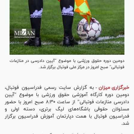
دومین دوره حقوق ورزشی با موضوع "آیین دادرسی در منازعات
فوتبالی" صبح امروز در مرکز ملی فوتبال برگزار شد.
خبرگزاری میزان
-
به گزارش سایت رسمی فدراسیون فوتبال،
دومین دوره کارگاه آموزشی حقوق ورزشی با موضوع "آیین
دادرسی منازعات فوتبالی" از ساعت ۸:۳۰ صبح امروز با حضور
مسئولان حقوقی باشگاه‌های لیگ برتری، دسته اولی و
فدراسیون فوتبال با همت دپارتمان آموزش فدراسیون برگزار
شد.