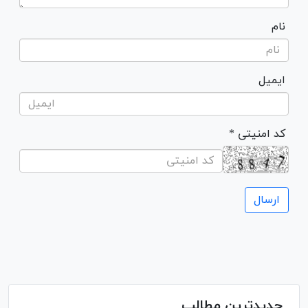
نام
ایمیل
* کد امنیتی
جدیدترین مطالب