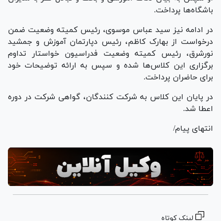
باشگاه‌ها پرداخت.
در ادامه نیز سید عباس موسوی، رئیس کمیته وضعیت ضمن
درخواست از بهارک کاظم، رئیس دپارتمان آموزش و جمشید
نورشرق، رئیس کمیته وضعیت فدراسیون خواستار تداوم
برگزاری این کلاس‌ها شده و سپس به ارائه توضیحات خود
برای حاضران پرداخت.
در پایان این کلاس به شرکت کنندگان، گواهی شرکت در دوره
اعطا شد.
انتهای پیام/
لینک کوتاه