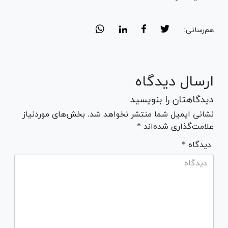
هم‌رسانی:
ارسال دیدگاه
دیدگاهتان را بنویسید
نشانی ایمیل شما منتشر نخواهد شد. بخش‌های موردنیاز
علامت‌گذاری شده‌اند *
* دیدگاه