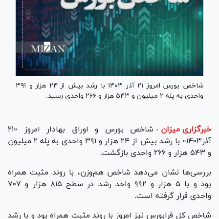
شاخص بورس امروز ۲۱ آذر ۱۴۰۳ با رشد بیش از ۲۴ هزار و ۳۹۱
واحدی به پله ۲ میلیون و ۵۴۳ هزار و ۲۶۶ واحدی رسید.
خبرگزاری میزان
-
شاخص بورس و اوراق بهادار امروز «۲۱
آذر۱۴۰۳» با رشد بیش از ۲۴ هزار و ۳۹۱ واحدی به پله ۲ میلیون
و ۵۴۳ هزار و ۲۶۶ واحدی بازگشت.
بررسی‌ها نشان می‌دهد شاخص هم‌وزن، با روند مثبت همراه
بود و با ۵ هزار و ۹۹۲ واحد رشد در سطح ۸۱۵ هزار و ۷۰۷
واحدی قرار گرفته است.
شاخص کل فرابورس نیز امروز با روند مثبت همراه بود و با رشد