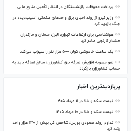
پرداخت معوقات بازنشستگان در انتظار تأمین منابع مالی
وزیر نیرو از روند احیای برق واحدهای صنعتی آسیب‌دیده در
جنگ بازدید کرد
هواشناسی برای ارتفاعات تهران، البرز، سمنان و مازندران
هشدار نارنجی صادر کرد
یک ساعت خاموشی کولر، ۵۰۰ هزار نفر را سیراب می‌کند
لغو مصوبه افزایش تعرفه برق کشاورزی؛ مبالغ اضافه باید به
حساب کشاورزان بازگردد
پربازدیدترین اخبار
قیمت سکه و طلا در ۱۱ مرداد ۱۴۰۵
قیمت سکه و طلا در ۱۰ مرداد ۱۴۰۵
تداوم روند صعودی بورس/ شاخص کل بیش از ۱۳۰ هزار واحد
رشد کرد