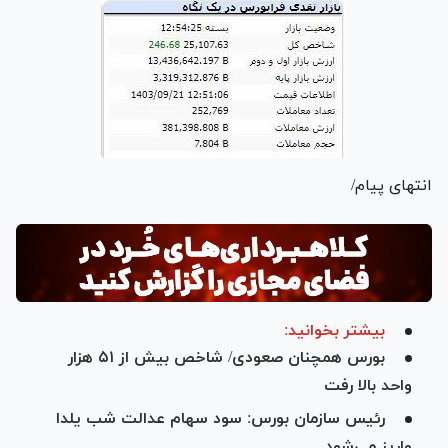
انتهای پیام/
بیشتر بخوانید:
بورس همچنان صعودی/ شاخص بیش از ۵۱ هزار
واحد بالا رفت
رئیس سازمان بورس: سود سهام عدالت شب یلدا
واریز می‌شود