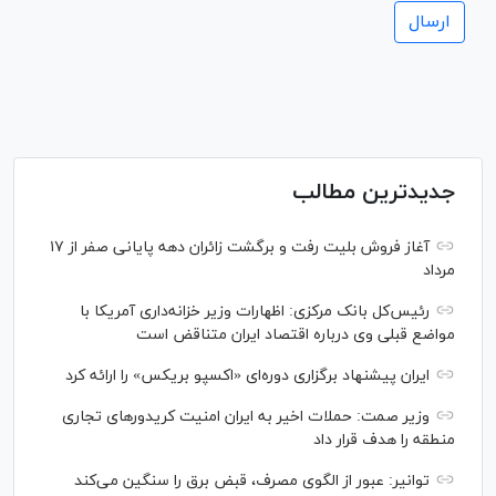
جدیدترین مطالب
آغاز فروش بلیت رفت و برگشت زائران دهه پایانی صفر از ۱۷
مرداد
رئیس‌کل بانک مرکزی: اظهارات وزیر خزانه‌داری آمریکا با
مواضع قبلی وی درباره اقتصاد ایران متناقض است
ایران پیشنهاد برگزاری دوره‌ای «اکسپو بریکس» را ارائه کرد
وزیر صمت: حملات اخیر به ایران امنیت کریدورهای تجاری
منطقه را هدف قرار داد
توانیر: عبور از الگوی مصرف، قبض برق را سنگین می‌کند