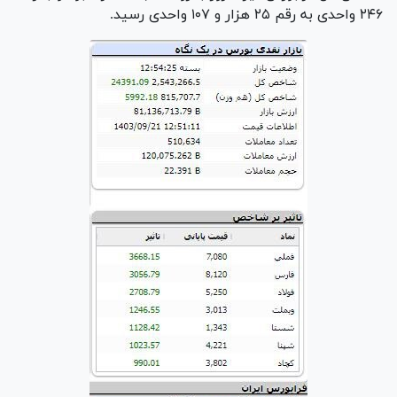
۲۴۶ واحدی به رقم ۲۵ هزار و ۱۰۷ واحدی رسید.