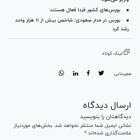
بورس‌های کشور فردا فعال هستند
بورس در مدار صعودی/ شاخص بیش از ۱۱ هزار واحد
رشد کرد
لینک کوتاه
هم‌رسانی:
ارسال دیدگاه
دیدگاهتان را بنویسید
نشانی ایمیل شما منتشر نخواهد شد. بخش‌های موردنیاز
علامت‌گذاری شده‌اند *