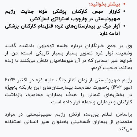
بیشتر بخوانید:
کارزار حبس کارکنان پزشکی غزه؛ جنایت رژیم
صهیونیستی در چارچوب استراتژی نسل‌کشی
آوار مرگ بر بیمارستان‌های غزه؛ قتل‌عام کارکنان پزشکی
ادامه دارد
وی در جمع خبرنگاران درباره جلسه توجیهی یادشده گفت:
وضعیت نوار غزه تصویر بسیار بسیار تاریکی است؛ من از
شرایط غیر انسانی که در آن غیرنظامیان تلاش می‌کنند تا زنده
بمانند، صحبت کردم.
رژیم صهیونیستی از زمان آغاز جنگ علیه غزه در اکتبر ۲۰۲۳
(مهر ۱۴۰۲) به‌صورت نظام‌مند بیمارستان‌های این باریکه به‌ویژه
در بخش‌های شمالی را هدف بمباران، محاصره، بازداشت
کارکنان و بیماران و حمله قرار داده است.
براساس اعلام یورومد، ارتش رژیم صهیونیستی در موارد
متعددی از بیماران فلسطینی به‌عنوان سپر انسانی استفاده
می‌کند.