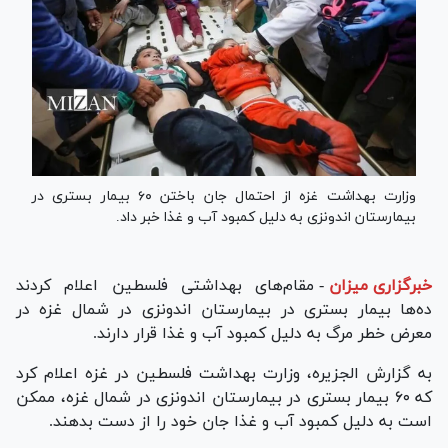
وزارت بهداشت غزه از احتمال جان باختن ۶۰ بیمار بستری در
بیمارستان اندونزی به دلیل کمبود آب و غذا خبر داد.
خبرگزاری میزان
-
مقام‌های بهداشتی فلسطین اعلام کردند
ده‌ها بیمار بستری در بیمارستان اندونزی در شمال غزه در
معرض خطر مرگ به دلیل کمبود آب و غذا قرار دارند.
به گزارش الجزیره، وزارت بهداشت فلسطین در غزه اعلام کرد
که ۶۰ بیمار بستری در بیمارستان اندونزی در شمال غزه، ممکن
است به دلیل کمبود آب و غذا جان خود را از دست بدهند.