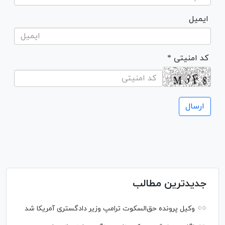
ایمیل
* کد امنیتی
جدیدترین مطالب
وکیل پرونده حق‌السکوت ترامپ وزیر دادگستری آمریکا شد