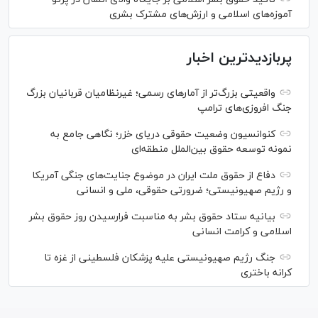
آموزه‌های اسلامی و ارزش‌های مشترک بشری
پربازدیدترین اخبار
واقعیتی بزرگ‌تر از آمار‌های رسمی؛ غیرنظامیان قربانیان بزرگ
جنگ افروزی‌های ترامپ
کنوانسیون وضعیت حقوقی دریای خزر؛ نگاهی جامع به
نمونه توسعه حقوق بین‌الملل منطقه‌ای
دفاع از حقوق ملت ایران در موضوع جنایت‌های جنگی آمریکا
و رژیم صهیونیستی؛ ضرورتی حقوقی، ملی و انسانی
بیانیه ستاد حقوق بشر به مناسبت فرارسیدن روز حقوق بشر
اسلامی و کرامت انسانی
جنگ رژیم صهیونیستی علیه پزشکان فلسطینی از غزه تا
کرانه باختری