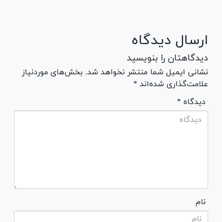
ارسال دیدگاه
دیدگاهتان را بنویسید
نشانی ایمیل شما منتشر نخواهد شد. بخش‌های موردنیاز
علامت‌گذاری شده‌اند *
* دیدگاه
نام