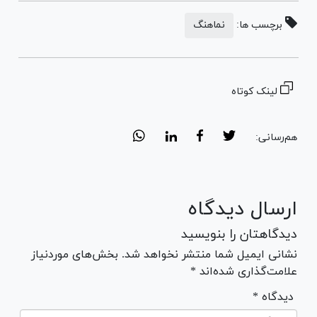
برچسب ها:
نماهنگ
لینک کوتاه
هم‌رسانی:
ارسال دیدگاه
دیدگاهتان را بنویسید
نشانی ایمیل شما منتشر نخواهد شد. بخش‌های موردنیاز
علامت‌گذاری شده‌اند *
* دیدگاه