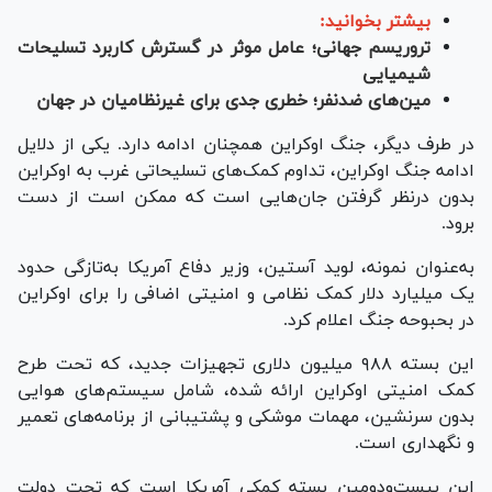
بیشتر بخوانید:
تروریسم جهانی؛ عامل موثر در گسترش کاربرد تسلیحات
شیمیایی
مین‌های ضدنفر؛ خطری جدی برای غیرنظامیان در جهان
در طرف دیگر، جنگ اوکراین همچنان ادامه دارد. یکی از دلایل
ادامه جنگ اوکراین، تداوم کمک‌های تسلیحاتی غرب به اوکراین
بدون درنظر گرفتن جان‌هایی است که ممکن است از دست
برود.
به‌عنوان نمونه، لوید آستین، وزیر دفاع آمریکا به‌تازگی حدود
یک میلیارد دلار کمک نظامی و امنیتی اضافی را برای اوکراین
در بحبوحه جنگ اعلام کرد.
این بسته ۹۸۸ میلیون دلاری تجهیزات جدید، که تحت طرح
کمک امنیتی اوکراین ارائه شده، شامل سیستم‌های هوایی
بدون سرنشین، مهمات موشکی و پشتیبانی از برنامه‌های تعمیر
و نگهداری است.
این بیست‌ودومین بسته کمکی آمریکا است که تحت دولت