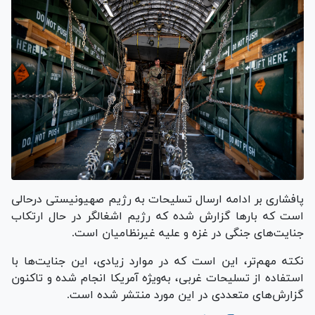
پافشاری بر ادامه ارسال تسلیحات به رژیم صهیونیستی درحالی
است که بار‌ها گزارش شده که رژیم اشغالگر در حال ارتکاب
جنایت‌های جنگی در غزه و علیه غیرنظامیان است.
نکته مهم‌تر، این است که در موارد زیادی، این جنایت‌ها با
استفاده از تسلیحات غربی، به‌ویژه آمریکا انجام شده و تاکنون
گزارش‌های متعددی در این مورد منتشر شده است.