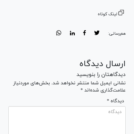
لینک کوتاه
هم‌رسانی:
ارسال دیدگاه
دیدگاهتان را بنویسید
نشانی ایمیل شما منتشر نخواهد شد. بخش‌های موردنیاز
علامت‌گذاری شده‌اند *
* دیدگاه