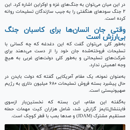
در این میان می‌توان به جنگ‌های غزه و اوکراین اشاره کرد. این
۲ جنگ سود‌های هنگفتی را به جیب سازندگان تسلیحات روانه
کرده است.
وقتی جان انسان‌ها برای کاسبان جنگ
بی‌ارزش است
به‌طور کلی می‌توان گفت که این دغدغه که چه کسانی با
تسلیحات فروخته‌شده جان خود را از دست می‌دهند برای
شرکت‌های تسلیحاتی و به‌طور کلی دولت‌های غربی به هیچ
وجه اهمیتی ندارد.
به‌عنوان نمونه، یک مقام آمریکایی گفته که دولت بایدن در
حال پیشبرد بسته فروش تسلیحات ۶۸۰ میلیون دلاری به رژیم
صهیونیستی است.
به‌گفته این مقام، این بسته که نخستین‌بار ازسوی
فایننشال‌تایمز گزارش شد، شامل هزاران کیت مهمات حمله
مستقیم مشترک (JDAM) و صد‌ها بمب با قطر کوچک است.