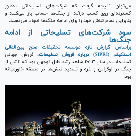
می‌توان نتیجه گرفت که شرکت‌های تسلیحاتی به‌طور
گسترده‌ای روی کسب درآمد از جنگ‌ها حساب باز می‌کنند و
بنابراین تمام تلاش خود را برای ادامه جنگ‌ها انجام می‌دهند.
سود شرکت‌های تسلیحاتی از ادامه
جنگ‌ها
براساس گزارش تازه موسسه تحقیقات صلح بین‌المللی
استکهلم (SIPRI) درباره فروش تسلیحات
، فروش جهانی
تسلیحات در سال ۲۰۲۳ شاهد رشد قابل توجهی بود که ناشی از
جنگ در اوکراین و غزه و تشدید تنش‌ها در منطقه خاورمیانه
بود.