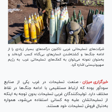
شرکت‌های تسلیحاتی غربی تاکنون درآمد‌های بسیار زیادی را از
ادامه جنگ‌ها و کشته‌شدن انسان‌های بی‌گناه کسب کرده‌اند و
به‌عنوان نمونه می‌توان به کمک‌های تسلیحاتی غرب به رژیم
صهیونیستی اشاره کرد.
خبرگزاری میزان
-
صنعت تسلیحات در غرب یکی از صنایع
سودآور بوده که ارتباط مستقیمی با ادامه جنگ‌ها در نقاط
مختلف دارد. تولیدکنندگان غربی تسلیحات بدون توجه به اینکه
از تسلیحاتشان علیه چه کسانی استفاده می‌شود، همواره
به‌دنبال فروش تسلیحات خود هستند.