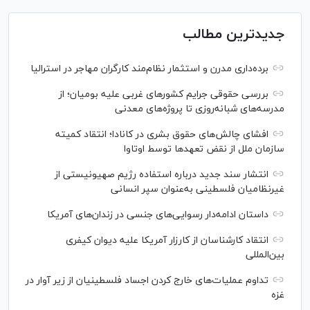
جدیدترین مطالب
برده‌داری مدرن و استثمار نظام‌مند کارگران مهاجر در استرالیا
بررسی حقوقی جرایم کشور‌های غربی علیه بومیان؛ از
مدرسه‌های شبانه‌روزی تا پروژه‌های معدنی
افشای چالش‌های حقوق بشری در کانادا؛ انتقاد کمیته
سازمان ملل از نقض تعهد‌ها توسط اوتاوا
انتشار سند جدید درباره استفاده رژیم صهیونیستی از
غیرنظامیان فلسطینی به‌عنوان سپر انسانی
داستان ادامه‌دار رسوایی‌های جنسی در زندان‌های آمریکا
انتقاد کارشناسان از کارزار آمریکا علیه دیوان کیفری
بین‌المللی
تداوم عملیات‌های خارج کردن اجساد فلسطینیان از زیر آوار در
غزه