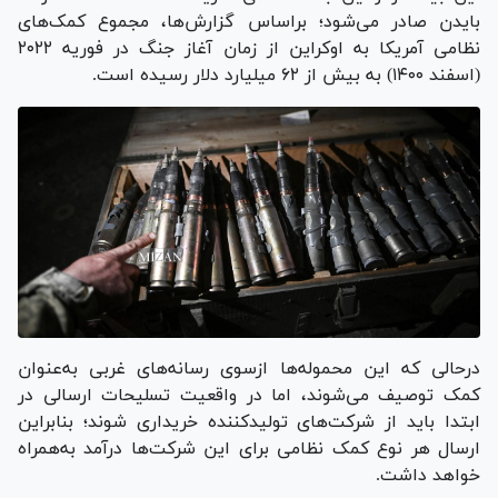
بایدن صادر می‌شود؛ براساس گزارش‌ها، مجموع کمک‌های
نظامی آمریکا به اوکراین از زمان آغاز جنگ در فوریه ۲۰۲۲
(اسفند ۱۴۰۰) به بیش از ۶۲ میلیارد دلار رسیده است.
درحالی که این محموله‌ها ازسوی رسانه‌های غربی به‌عنوان
کمک توصیف می‌شوند، اما در واقعیت تسلیحات ارسالی در
ابتدا باید از شرکت‌های تولیدکننده خریداری شوند؛ بنابراین
ارسال هر نوع کمک نظامی برای این شرکت‌ها درآمد به‌همراه
خواهد داشت.‌