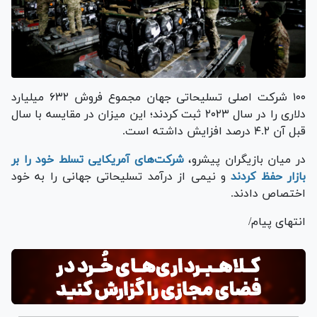
۱۰۰ شرکت اصلی تسلیحاتی جهان مجموع فروش ۶۳۲ میلیارد
دلاری را در سال ۲۰۲۳ ثبت کردند؛ این میزان در مقایسه با سال
قبل آن ۴.۲ درصد افزایش داشته است.
در میان بازیگران پیشرو،
شرکت‌های آمریکایی تسلط خود را بر
بازار حفظ کردند
و نیمی از درآمد تسلیحاتی جهانی را به خود
اختصاص دادند.
انتهای پیام/