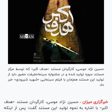
حسین نژاد موسی، کارگردان مستند «هدف اکبر» که توسط مرکز
مستند سوره تولید شده و در جشنواره سینماحقیقت حضور دارد از
تولید این مستند همزمان با فیلم سینمایی «شهید شیرودی» خبر
داد.
خبرگزاری میزان
-
حسین نژاد موسی، کارگردان مستند «هدف
اکبر» با اشاره به نحوه تولید این مستند گفت: پس از اینکه