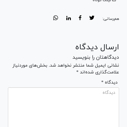
لینک کوتاه
هم‌رسانی:
ارسال دیدگاه
دیدگاهتان را بنویسید
نشانی ایمیل شما منتشر نخواهد شد. بخش‌های موردنیاز
علامت‌گذاری شده‌اند *
* دیدگاه