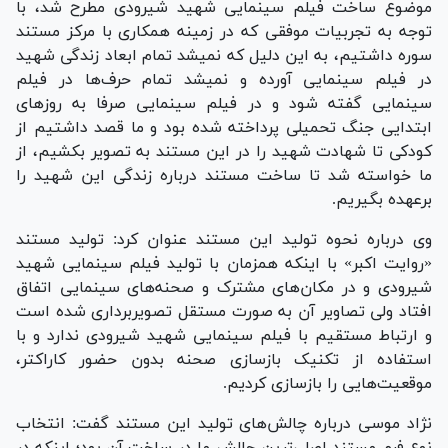
موضوع ساخت فیلم سینمایی شهید شیرودی مطرح شد، با
توجه به تجربیات موفقی که در زمینه همکاری با مرکز مستند
سوره داشتیم، به این دلیل که نمیشد تمام ابعاد زندگی شهید
در فیلم سینمایی آورده و نمیشد تمام حرف‌ها در فیلم
سینمایی گفته شود و در فیلم سینمایی صرفا به روز‌های
ابتدایی جنگ تحمیلی پرداخته شده بود و ما قصد داشتیم از
کودکی تا شهادت شهید را در این مستند به تصویر بکشیم، از
ما خواسته شد تا ساخت مستند درباره زندگی این شهید را
برعهده بگیریم.
وی درباره نحوه تولید این مستند عنوان کرد: تولید مستند
«روایت اکبر» با اینکه همزمان با تولید فیلم سینمایی شهید
شیرودی و در مکان‌های مشترک و صحنه‌های سینمایی اتفاق
افتاد ولی تصاویر آن به صورت مستقل تصویربرداری شده است
و ارتباط مستقیم با فیلم سینمایی شهید شیرودی ندارد و با
استفاده از تکنیک بازسازی صحنه بدون حضور کاراکتر،
موقعیت‌هایی را بازسازی کردیم.
نژاد موسی درباره چالش‌های تولید این مستند گفت: انتخاب