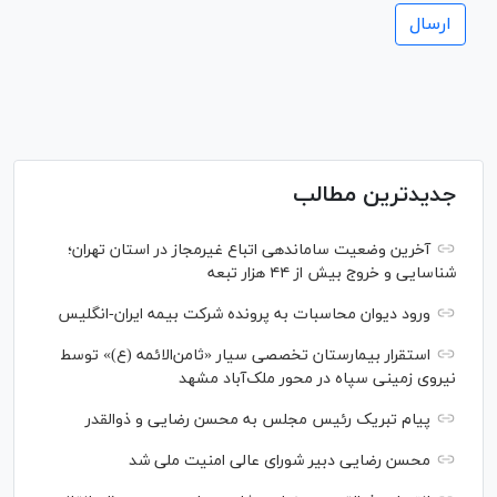
جدیدترین مطالب
آخرین وضعیت ساماندهی اتباع غیرمجاز در استان تهران؛
شناسایی و خروج بیش از ۴۴ هزار تبعه
ورود دیوان محاسبات به پرونده شرکت بیمه ایران-انگلیس
استقرار بیمارستان تخصصی سیار «ثامن‌الائمه (ع)» توسط
نیروی زمینی سپاه در محور ملک‌آباد مشهد
پیام تبریک رئیس مجلس به محسن رضایی و ذوالقدر
محسن رضایی دبیر شورای عالی امنیت ملی شد