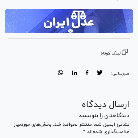
لینک کوتاه
هم‌رسانی:
ارسال دیدگاه
دیدگاهتان را بنویسید
نشانی ایمیل شما منتشر نخواهد شد. بخش‌های موردنیاز
علامت‌گذاری شده‌اند *