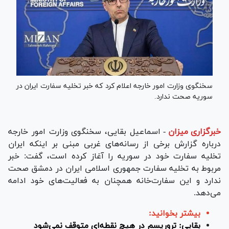
سخنگوی وزارت امور خارجه اعلام کرد که خبر تخلیه سفارت ایران در
سوریه صحت ندارد.
خبرگزاری میزان
-
اسماعیل بقایی، سخنگوی وزارت امور خارجه
درباره گزارش برخی از رسانه‌های غربی مبنی بر اینکه ایران
تخلیه سفارت خود در سوریه را آغاز کرده است، گفت: خبر
مربوط به تخلیه سفارت جمهوری اسلامی ایران در دمشق صحت
ندارد و این سفارت‌خانه همچنان به فعالیت‌های خود ادامه
می‌دهد.
بیشتر بخوانید:
بقایی: تروریسم در هیچ نقطه‌ای متوقف نمی‌شود