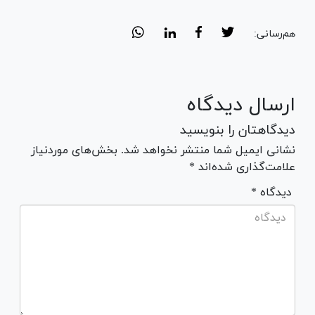
هم‌رسانی:
ارسال دیدگاه
دیدگاهتان را بنویسید
نشانی ایمیل شما منتشر نخواهد شد. بخش‌های موردنیاز
علامت‌گذاری شده‌اند *
* دیدگاه