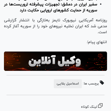
سفیر ایران در دمشق: تجهیزات پیشرفته تروریست‌ها در
سوریه از حمایت کشور‌های اروپایی حکایت دارد
روزنامه آمریکایی نیویورک تایمز به‌تازگی با انتشار گزارشی
مدعی شد که ایران تخلیه نیروهای خود را از سوریه آغاز کرده
است.
انتهای پیام/
برچسب ها:
اسماعیل بقایی
لینک کوتاه