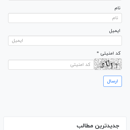
نام
ایمیل
* کد امنیتی
جدیدترین مطالب