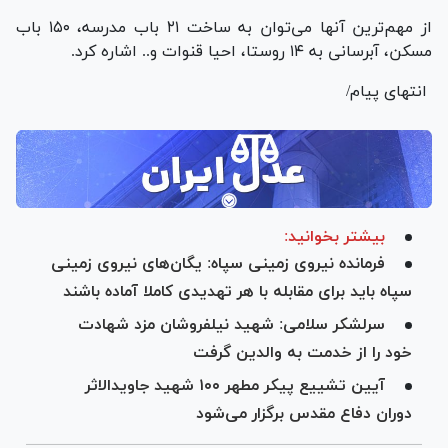
از مهم‌ترین آنها می‌توان به ساخت ۲۱ باب مدرسه، ۱۵۰ باب
مسکن، آبرسانی به ۱۴ روستا، احیا قنوات و.. اشاره کرد.
انتهای پیام/
بیشتر بخوانید:
فرمانده نیروی زمینی سپاه: یگان‌های نیروی زمینی
سپاه باید برای مقابله با هر تهدیدی کاملا آماده باشند
سرلشکر سلامی: شهید نیلفروشان مزد شهادت
خود را از خدمت به والدین گرفت
آیین تشییع پیکر مطهر ۱۰۰ شهید جاویدالاثر
دوران دفاع مقدس برگزار می‌شود