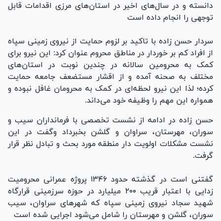
دانسته و در سال‌های اخیر در استان‌های مرزی اقدامات قابل
توجهی را انجام داده است
سردار حسن زاده با تاکید بر لزوم حمایت از نیروی زمینی سپاه
از افراد کم بر خوردار در مناطق محروم عنوان کرد: این نیرو برای
کمک به محرومین سالانه در چندین نوبت در استان‌های
مختلف به صحنه آمده و از اقشار مستضعف جامعه حمایت
کرده؛ لذا این نیرو لحظه‌ای در کمک به محرومان غافل نبوده و
همواره این مهم را وظیفه خود می‌داند.
حسن زاده در ادامه از نشست تخصصی با فرمانداران سیب و
سوران، مهرستان، سراوان و گلشن بخبرداد وگفت در این
نشست مشکلات اولویت دار منطقه مورد بحث و تبادل نظر قرار
گرفت.
گفتنی است در گذشته حدود ۱۳۴۶ پروژه عمرانی محرومیت
زدایی با اعتبار قریب ۲۰۰ میلیارد در حوزه سرزمینی قرارگاه
شهید سجاد نیروی زمینی سپاه که شهر‌های سراوان، سیب
سوران، گلشن و مهرستان را شامل می‌شود اجرایی شده است