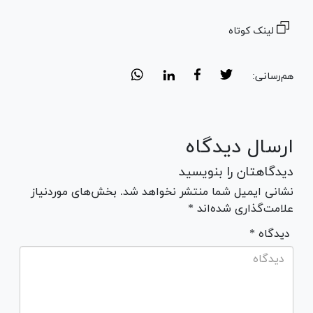
لینک کوتاه
هم‌رسانی:
ارسال دیدگاه
دیدگاهتان را بنویسید
نشانی ایمیل شما منتشر نخواهد شد. بخش‌های موردنیاز
علامت‌گذاری شده‌اند *
* دیدگاه