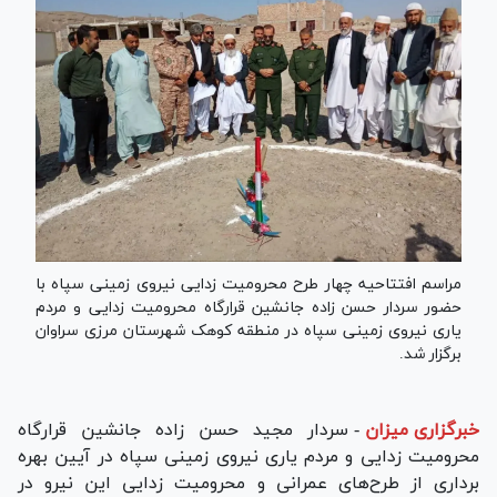
مراسم افتتاحیه چهار طرح محرومیت زدایی نیروی زمینی سپاه با
حضور سردار حسن زاده جانشین قرارگاه محرومیت زدایی و مردم
یاری نیروی زمینی سپاه در منطقه کوهک شهرستان مرزی سراوان
برگزار شد.
خبرگزاری میزان
-
سردار مجید حسن زاده جانشین قرارگاه
محرومیت زدایی و مردم یاری نیروی زمینی سپاه در آیین بهره
برداری از طرح‌های عمرانی و محرومیت زدایی این نیرو در