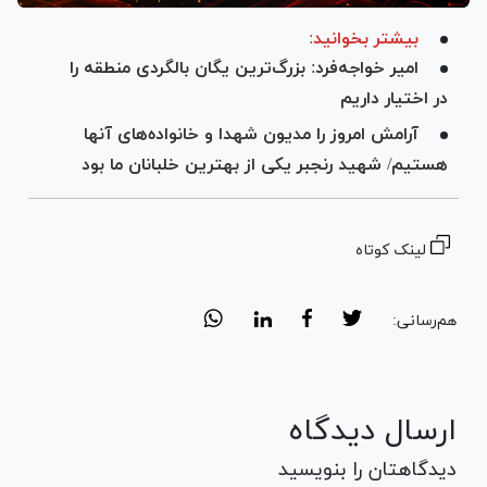
بیشتر بخوانید:
امیر خواجه‌فرد: بزرگ‌ترین یگان بالگردی منطقه را
در اختیار داریم
آرامش امروز را مدیون شهدا و خانواده‌های آنها
هستیم/ شهید رنجبر یکی از بهترین خلبانان ما بود
لینک کوتاه
هم‌رسانی:
ارسال دیدگاه
دیدگاهتان را بنویسید