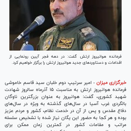
فرمانده هوانیروز ارتش گفت: در دهه فجر آیین رونمایی از
اقدامات و دستاورد‌های جدید هوانیروز ارتش را برگزار خواهیم کرد.
خبرگزاری میزان
-
امیر سرتیپ دوم خلبان سید قاسم خاموشی
فرمانده هوانیروز ارتش به مناسبت ۱۵ آذرماه سالروز شهادت
شهید کشوری، گفت: هوانیروز به عنوان بزرگترین ناوگان
بالگردی غرب آسیا در سال‌های گذشته به ویژه در سال‌های
دفاع مقدس و پس از آن در خدمت نظام، کشور و مردم عزیز
بوده و هر کجا به حضور این یگان نیاز شده با تشخیص سلسله
مراتب و مقامات کشور در کمترین زمان ممکن برای