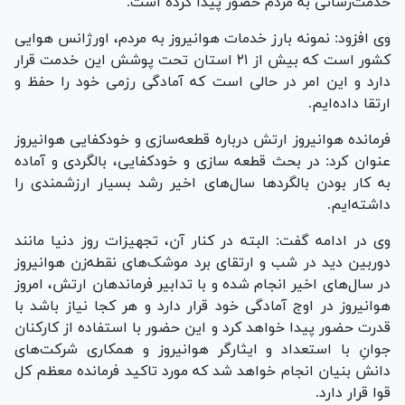
خدمت‌رسانی به مردم حضور پیدا کرده است.
وی افزود: نمونه بارز خدمات هوانیروز به مردم، اورژانس هوایی
کشور است که بیش از ۲۱ استان تحت پوشش این خدمت قرار
دارد و این امر در حالی است که آمادگی رزمی خود را حفظ و
ارتقا داده‌ایم.
فرمانده هوانیروز ارتش درباره قطعه‌سازی و خودکفایی هوانیروز
عنوان کرد: در بحث قطعه سازی و خودکفایی، بالگردی و آماده
به کار بودن بالگرد‌ها سال‌های اخیر رشد بسیار ارزشمندی را
داشته‌ایم.
وی در ادامه گفت: البته در کنار آن، تجهیزات روز دنیا مانند
دوربین دید در شب و ارتقای برد موشک‌های نقطه‌زن هوانیروز
در سال‌های اخیر انجام شده و با تدابیر فرماندهان ارتش، امروز
هوانیروز در اوج آمادگی خود قرار دارد و هر کجا نیاز باشد با
قدرت حضور پیدا خواهد کرد و این حضور با استفاده از کارکنان
جوانِ با استعداد و ایثارگر هوانیروز و همکاری شرکت‌های
دانش بنیان انجام خواهد شد که مورد تاکید فرمانده معظم کل
قوا قرار دارد.