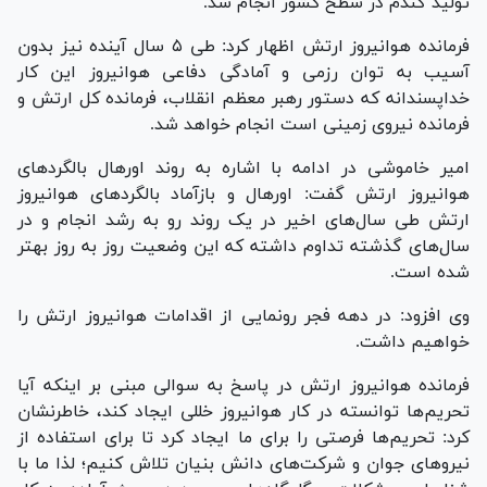
تولید گندم در سطح کشور انجام شد.
فرمانده هوانیروز ارتش اظهار کرد: طی ۵ سال آینده نیز بدون
آسیب به توان رزمی و آمادگی دفاعی هوانیروز این کار
خداپسندانه که دستور رهبر معظم انقلاب، فرمانده کل ارتش و
فرمانده نیروی زمینی است انجام خواهد شد.
امیر خاموشی در ادامه با اشاره به روند اورهال بالگرد‌های
هوانیروز ارتش گفت: اورهال و بازآماد بالگرد‌های هوانیروز
ارتش طی سال‌های اخیر در یک روند رو به رشد انجام و در
سال‌های گذشته تداوم داشته که این وضعیت روز به روز بهتر
شده است.
وی افزود: در دهه فجر رونمایی از اقدامات هوانیروز ارتش را
خواهیم داشت.
فرمانده هوانیروز ارتش در پاسخ به سوالی مبنی بر اینکه آیا
تحریم‌ها توانسته در کار هوانیروز خللی ایجاد کند، خاطرنشان
کرد: تحریم‌ها فرصتی را برای ما ایجاد کرد تا برای استفاده از
نیرو‌های جوان و شرکت‌های دانش بنیان تلاش کنیم؛ لذا ما با