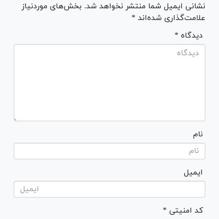
نشانی ایمیل شما منتشر نخواهد شد. بخش‌های موردنیاز
علامت‌گذاری شده‌اند *
* دیدگاه
نام
ایمیل
* کد امنیتی