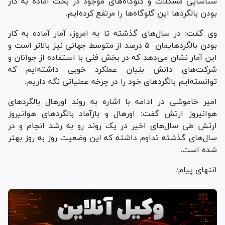
شناسایی مشکلات و گلوگاه‌های موجود در بحث آماده به کار
بودن بالگرد‌ها این گلوگاه‌ها را مرتفع کرده‌ایم.
وی گفت: در سال‌های گذشته تا به امروز، آمار آماده به کار
بودن بالگردهایمان ۵ درصد از متوسط جهانی نیز بالاتر است و
این آمار نشان می‌دهد که در بخش فنی با استفاده از جوانان و
شرکت‌های دانش بنیان عملکرد خوبی داشته‌ایم که
توانسته‌ایم بالگرد‌های خود را در چرخه عملیاتی نگه داریم.
امیر خاموشی در ادامه با اشاره به روند اورهال بالگرد‌های
هوانیروز ارتش گفت: اورهال و بازآماد بالگرد‌های هوانیروز
ارتش طی سال‌های اخیر در یک روند رو به رشد انجام و در
سال‌های گذشته تداوم داشته که این وضعیت روز به روز بهتر
شده است.
انتهای پیام/