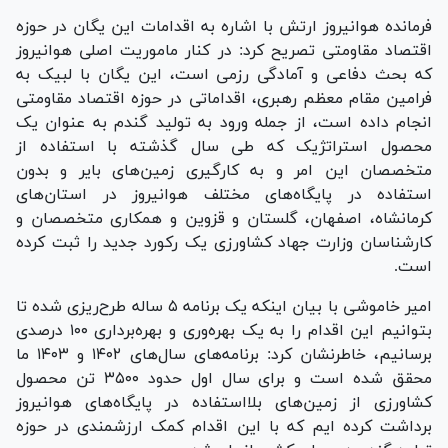
فرمانده هوانیروز ارتش با اشاره به اقدامات این یگان در حوزه
اقتصاد مقاومتی تصریح کرد: در کنار ماموریت اصلی هوانیروز
که بحث دفاعی و آمادگی رزمی است، این یگان با لبیک به
فرامین مقام معظم رهبری، اقداماتی در حوزه اقتصاد مقاومتی
انجام داده است، از جمله ورود به تولید گندم به عنوان یک
محصول استراتژیک که طی سال گذشته با استفاده از
متخصصان این امر و به کارگیری زمین‌های بایر و بدون
استفاده در پایگاه‌های مختلف هوانیروز در استان‌های
کرمانشاه، اصفهان، گلستان و قزوین و همکاری متخصصان و
کارشناسان وزارت جهاد کشاورزی یک رکورد جدید را ثبت کرده
است.
امیر خاموشی با بیان اینکه یک برنامه ۵ ساله طرح‌ریزی شده تا
بتوانیم این اقدام را به یک بهره‌وری و بهره‌برداری ۱۰۰ درصدی
برسانیم، خاطرنشان کرد: برنامه‌های سال‌های ۱۴۰۲ و ۱۴۰۳ ما
محقق شده است و برای سال اول حدود ۳۵۰۰ تن محصول
کشاورزی از زمین‌های بلااستفاده در پایگاه‌های هوانیروز
برداشت کرده ایم که با این اقدام کمک ارزشمندی در حوزه