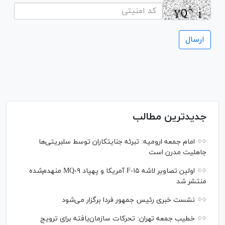
جدیدترین مطالب
امام جمعه ارومیه: تبرئه جنایتکاران توسط سلبریتی‌ها
جاهلیت مدرن است
اولین تصاویر لاشه F-۱۵ آمریکا و پهپاد MQ-۹ منهدم‌شده
منتشر شد
نشست خبری رئیس‌ جمهور فردا برگزار می‌شود
خطیب جمعه تهران: تحرکات سازمان‌یافته برای ترویج