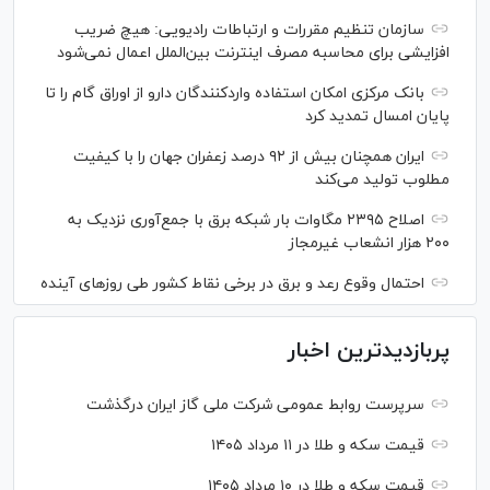
سازمان تنظیم مقررات و ارتباطات رادیویی: هیچ ضریب
افزایشی برای محاسبه مصرف اینترنت بین‌الملل اعمال نمی‌شود
بانک مرکزی امکان استفاده واردکنندگان دارو از اوراق گام را تا
پایان امسال تمدید کرد
ایران همچنان بیش از ۹۲ درصد زعفران جهان را با کیفیت
مطلوب تولید می‌کند
اصلاح ۲۳۹۵ مگاوات بار شبکه برق با جمع‌آوری نزدیک به
۲۰۰ هزار انشعاب غیرمجاز
احتمال وقوع رعد و برق در برخی نقاط کشور طی روز‌های آینده
پربازدیدترین اخبار
سرپرست روابط عمومی شرکت ملی گاز ایران درگذشت
قیمت سکه و طلا در ۱۱ مرداد ۱۴۰۵
قیمت سکه و طلا در ۱۰ مرداد ۱۴۰۵