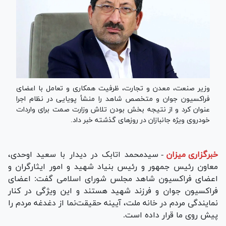
وزیر صنعت، معدن و تجارت، ظرفیت همکاری و تعامل با اعضای
فراکسیون جوان و متخصص شاهد را منشأ پویایی در نظام اجرا
عنوان کرد و از نتیجه بخش بودن تلاش وزارت صمت برای واردات
خودروی ویژه جانبازان در روز‌های گذشته خبر داد.
خبرگزاری میزان
-
سیدمحمد اتابک در دیدار با سعید اوحدی،
معاون رئیس جمهور و رئیس بنیاد شهید و امور ایثارگران و
اعضای فراکسیون شاهد مجلس شورای اسلامی گفت: اعضای
فراکسیون جوان و فرزند شهید هستند و این ویژگی در کنار
نمایندگی مردم در خانه ملت، آیینه حقیقت‌نما از دغدغه مردم را
پیش روی ما قرار داده است.