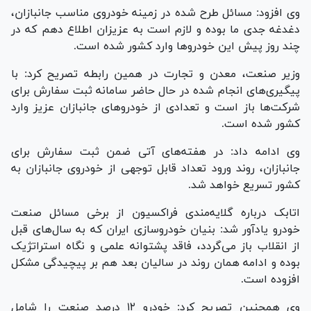
وی افزود: مسائل طرح شده در زمینه خودروی مناسب جانبازان،
دغدغه جدی ما بوده و لازم است به عزیزان اطلاع دهم که در
چند روز پیش این خودرو‌ها وارد کشور شده است.
وزیر صنعت، معدن و تجارت در همین رابطه تصریح کرد: با
پیگیری‌های انجام شده در حال حاضر سامانه ثبت سفارش برای
شرکت‌ها باز است و تعدادی از خودرو‌های جانبازان عزیز وارد
کشور شده است.
وی ادامه داد: در هفته‌های آتی ضمن ثبت سفارش برای
جانبازان، روند ورود تعداد قابل توجهی از خودروی جانبازان به
کشور تسریع خواهد شد.
اتابک درباره گلایه‌مندی فراکسیون از برخی مسائل صنعت
خودرو یادآور شد: بنیان خودروسازی ایران که به سال‌های قبل
از انقلاب باز می‌گردد، فاقد پشتوانه علمی و نگاه استراتژیک
بوده و ادامه همان روند در سالیان بعد هم بر پیچیدگی مشکل
افزوده است.
وی همچنین تصریح کرد: خودرو ۱۲ درصد صنعت را شامل