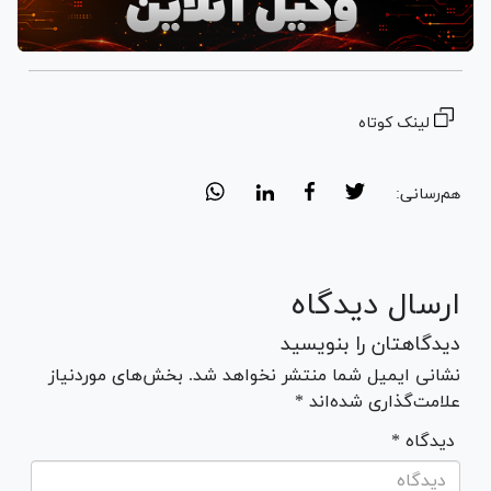
لینک کوتاه
هم‌رسانی:
ارسال دیدگاه
دیدگاهتان را بنویسید
نشانی ایمیل شما منتشر نخواهد شد. بخش‌های موردنیاز
علامت‌گذاری شده‌اند *
* دیدگاه