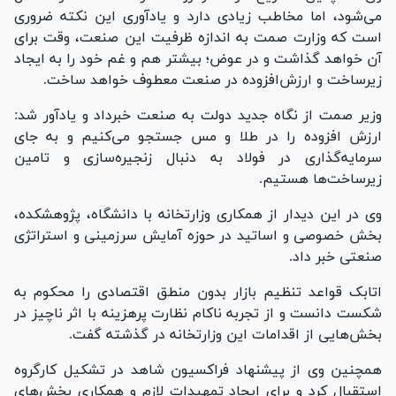
می‌شود، اما مخاطب زیادی دارد و یادآوری این نکته ضروری
است که وزارت صمت به اندازه ظرفیت این صنعت، وقت برای
آن خواهد گذاشت و در عوض؛ بیشتر هم و غم خود را به ایجاد
زیرساخت و ارزش‌افزوده در صنعت معطوف خواهد ساخت.
وزیر صمت از نگاه جدید دولت به صنعت خبرداد و یادآور شد:
ارزش افزوده را در طلا و مس جستجو می‌کنیم و به جای
سرمایه‌گذاری در فولاد به دنبال زنجیره‌سازی و تامین
زیرساخت‌ها هستیم.
وی در این دیدار از همکاری وزارتخانه با دانشگاه، پژوهشکده،
بخش خصوصی و اساتید در حوزه آمایش سرزمینی و استراتژی
صنعتی خبر داد.
اتابک قواعد تنظیم بازار بدون منطق اقتصادی را محکوم به
شکست دانست و از تجربه ناکام نظارت پرهزینه با اثر ناچیز در
بخش‌هایی از اقدامات این وزارتخانه در گذشته گفت.
همچنین وی از پیشنهاد فراکسیون شاهد در تشکیل کارگروه
استقبال کرد و برای ایجاد تمهیدات لازم و همکاری بخش‌های