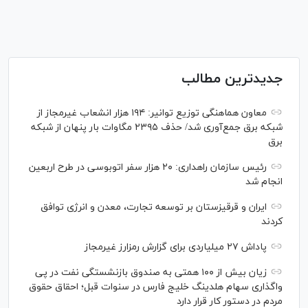
جدیدترین مطالب
معاون هماهنگی توزیع توانیر: ۱۹۴ هزار انشعاب غیرمجاز از
شبکه برق جمع‌آوری شد/ حذف ۲۳۹۵ مگاوات بار پنهان از شبکه
برق
رئیس سازمان راهداری: ۲۰ هزار سفر اتوبوسی در طرح اربعین
انجام شد
ایران و قرقیزستان بر توسعه تجارت، معدن و انرژی توافق
کردند
پاداش ۲۷ میلیاردی برای گزارش رمزارز غیرمجاز
زیان بیش از ۱۰۰ همتی به صندوق بازنشستگی نفت در پی
واگذاری سهام هلدینگ خلیج فارس در سنوات قبل؛ احقاق حقوق
مردم در دستور کار قرار دارد