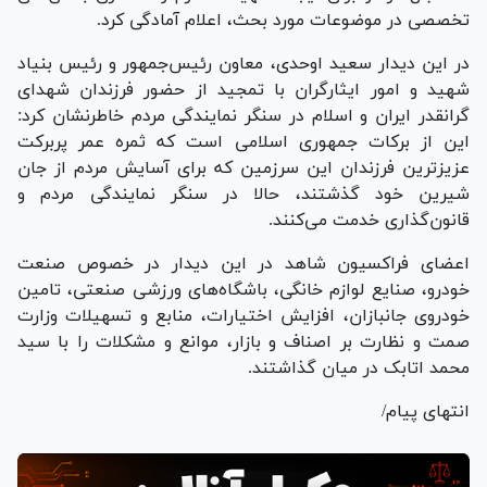
تخصصی در موضوعات مورد بحث، اعلام آمادگی کرد.
در این دیدار سعید اوحدی، معاون رئیس‌جمهور و رئیس بنیاد
شهید و امور ایثارگران با تمجید از حضور فرزندان شهدای
گرانقدر ایران و اسلام در سنگر نمایندگی مردم خاطرنشان کرد:
این از برکات جمهوری اسلامی است که ثمره عمر پربرکت
عزیزترین فرزندان این سرزمین که برای آسایش مردم از جان
شیرین خود گذشتند، حالا در سنگر نمایندگی مردم و
قانون‌گذاری خدمت می‌کنند.
اعضای فراکسیون شاهد در این دیدار در خصوص صنعت
خودرو، صنایع لوازم خانگی، باشگاه‌های ورزشی صنعتی، تامین
خودروی جانبازان، افزایش اختیارات، منابع و تسهیلات وزارت
صمت و نظارت بر اصناف و بازار، موانع و مشکلات را با سید
محمد اتابک در میان گذاشتند.
انتهای پیام/