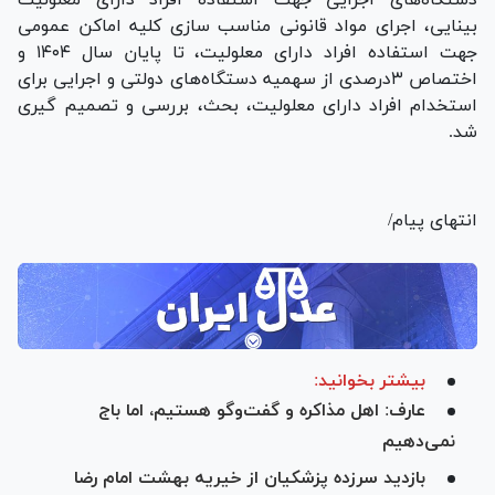
بینایی، اجرای مواد قانونی مناسب سازی کلیه اماکن عمومی
جهت استفاده افراد دارای معلولیت، تا پایان سال ۱۴۰۴ و
اختصاص ۳درصدی از سهمیه دستگاه‌های دولتی و اجرایی برای
استخدام افراد دارای معلولیت، بحث، بررسی و تصمیم گیری
شد.
انتهای پیام/
بیشتر بخوانید:
عارف: اهل مذاکره و گفت‌وگو هستیم، اما باج
نمی‌دهیم
بازدید سرزده پزشکیان از خیریه بهشت امام رضا