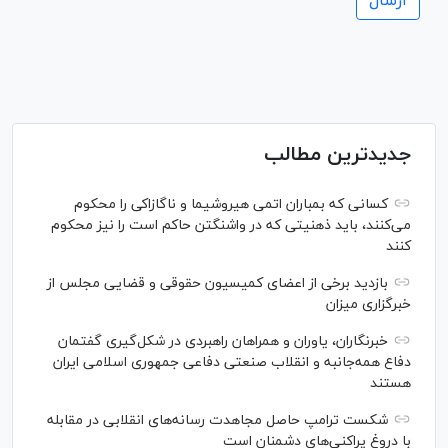
جدیدترین مطالب
کسانی که بمباران اتمی هیروشیما و ناگازاکی را محکوم
می‌کنند، باید ذهنیتی که در واشنگتن حاکم است را نیز محکوم
کنند
بازدید برخی از اعضای کمیسیون حقوقی و قضایی مجلس از
خبرگزاری میزان
خبرنگاران، یاوران و همراهان راهبردی در شکل‌گیری گفتمان
دفاع همه‌جانبه و انقلاب صنعتی دفاعی جمهوری اسلامی ایران
هستند
شکست ترامپ حاصل مجاهدت رسانه‌های انقلابی در مقابله
با دروغ پراکنی‌های دشمنان است