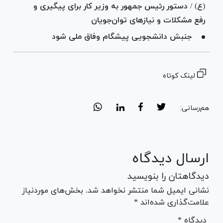
(ع) / دستور رئیس جمهور به وزیر کار برای پیگیری و
رفع مشکلات و نیاز‌های توان‌جویان
جنبش دانشجویی پیشگام وفاق ملی شود
لینک کوتاه
هم‌رسانی:
ارسال دیدگاه
دیدگاهتان را بنویسید
نشانی ایمیل شما منتشر نخواهد شد. بخش‌های موردنیاز
علامت‌گذاری شده‌اند *
* دیدگاه