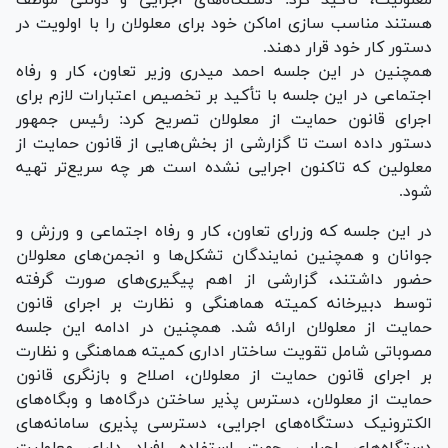
هستند مناسب سازی اماکن خود برای معلولان را با اولویت در
دستور کار خود قرار دهند.
همچنین در این جلسه احمد میدری وزیر تعاون، کار و رفاه
اجتماعی در این جلسه با تأکید بر تخصیص اعتبارات لازم برای
اجرای قانون حمایت از معلولان تصریح کرد: رئیس جمهور
دستور داده است تا گزارشی از بخش‌هایی از قانون حمایت از
معلولین که تاکنون اجرایی نشده است هر چه سریع‌تر تهیه
شود.
در این جلسه که وزرای تعاون، کار و رفاه اجتماعی و ورزش و
جوانان و همچنین نمایندگان تشکل‌ها و انجمن‌های معلولان
حضور داشتند، گزارشی از اهم پیگیری‌های صورت گرفته
توسط دبیرخانه کمیته هماهنگی و نظارت بر اجرای قانون
حمایت از معلولان ارائه شد. همچنین در ادامه این جلسه
مصوباتی شامل تقویت ساختار اداری کمیته هماهنگی و نظارت
بر اجرای قانون حمایت از معلولان، اصلاح و بازنگری قانون
حمایت از معلولان، دسترس پذیر ساختن درگاه‌ها و وبگاه‌های
الکترونیک دستگاه‌های اجرایی، دسترسی پذیری سامانه‌های
دستگاه‌های اجرایی جهت استفاده افراد دارای معلولیت