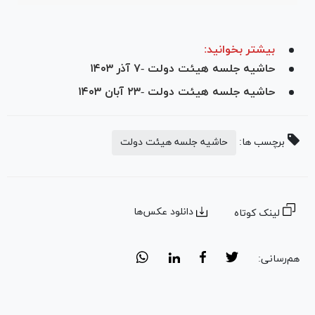
بیشتر بخوانید:
حاشیه جلسه هیئت دولت -۷ آذر ۱۴۰۳
حاشیه جلسه هیئت دولت -۲۳ آبان ۱۴۰۳
برچسب ها:
حاشیه جلسه هیئت دولت
دانلود عکس‌ها
لینک کوتاه
هم‌رسانی: