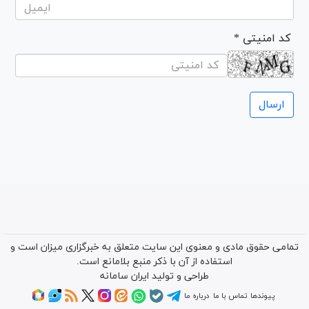
* کد امنیتی
تمامی حقوق مادی و معنوی این سایت متعلق به خبرگزاری میزان است و
استفاده از آن با ذکر منبع بلامانع است.
طراحی و تولید
ایران سامانه
پیوندها
تماس با ما
درباره ما