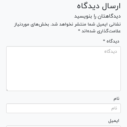
ارسال دیدگاه
دیدگاهتان را بنویسید
نشانی ایمیل شما منتشر نخواهد شد. بخش‌های موردنیاز
علامت‌گذاری شده‌اند *
* دیدگاه
نام
ایمیل