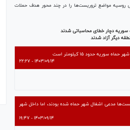
 روسیه مواضع تروریست‌ها را در چند محور هدف حملات
ره سوریه دچار خطای محاسباتی شدند
قه دیگر آزاد شدند
 سوریه حدود ۱۵ کیلومتر است
۱۴۰۳/۰۹/۱۴ - ۲۲:۲۷
Pl
Vi
یست‌ها مدعی اشغال شهر حماه شده بودند، اما داخل شهر
۱۴۰۳/۰۹/۱۴ - ۱۹:۴۷