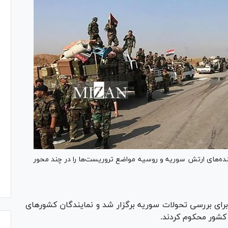
ده‌های ارتش سوریه و روسیه مواضع تروریست‌ها را در چند محور
ی بررسی تحولات سوریه برگزار شد و نمایندگان کشورهای
کشور محکوم کردند.