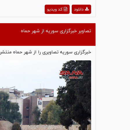
ay
دانلود
کد ویدیو
deo
تصاویر خبرگزاری سوریه از شهر حماه
خبرگزاری سوریه تصاویری را از شهر حماه منتشر 