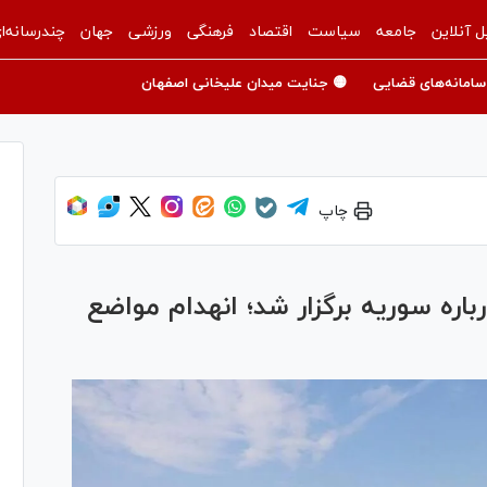
ل آنلاین
جامعه
سیاست
اقتصاد
فرهنگی
ورزشی
جهان
چندرسانه‌ا
سامانه‌های قضایی
🟡 جنایت میدان علیخانی اصفهان
چاپ
ره سوریه برگزار شد؛ انهدام مواضع