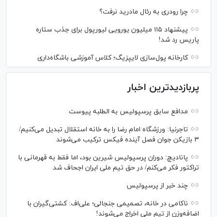
چرا رودری به رئال مادرید نرفت؟
پیشنهاد ۱۱۵ میلیون یورویی لیورپول برای جذب ستاره
پاریس رد شد!
کارخانه پول‌سازی لایپزیگ؛ کلاس آموزشی باشگاه‌داری
پربازدیدترین اخبار
مدافع سابق پرسپولیس به الطلبه پیوست
تاجرنیا: ورزشگاه امام رضا را به خانه استقلال تبدیل می‌کنیم/
۳ بازیکن جوان فصل آینده فیکس ترکیب می‌شوند
پانادیچ: دوران پرسپولیس شیرین بود، اما فقط به قهرمانی با
تراکتور فکر می‌کنم/ در حق تیم ملی ایران اجحاف شد
چند خبر از پرسپولیس
ناکامی در خانه، تصمیمی جنجالی؛ علی‌اف: کشتی‌گیران با
اضافه‌وزن از تیم ملی اخراج می‌شوند!