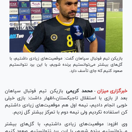
بازیکن تیم فوتبال سپاهان گفت: موقعیت‌های زیادی داشتیم، با
گل‌های بیشتر می‌توانستیم برنده شویم، با این برد نتوانستیم
صعود کنیم که جای تأسف دارد.
خبرگزاری میزان
-
محمد کریمی
بازیکن تیم فوتبال سپاهان
بعد از بازی با استقلال تاجیکستان،اظهار داشت: بازی خیلی
خوبی انجام دادیم، نیمه اول هم موقعیت‌های زیادی داشتیم
کن استفاده نکردیم ولی نیمه دوم با تمرکز بیشتر گل زدیم.
وی افزود: موقعیت‌های زیادی داشتیم، با گل‌های بیشتر
می‌توانستیم برنده شویم، با این برد نتوانستیم صعود کنیم