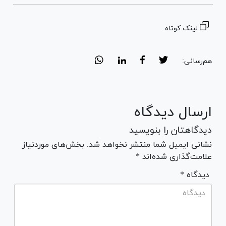
لینک کوتاه
هم‌رسانی:
ارسال دیدگاه
دیدگاهتان را بنویسید
نشانی ایمیل شما منتشر نخواهد شد. بخش‌های موردنیاز
علامت‌گذاری شده‌اند *
* دیدگاه