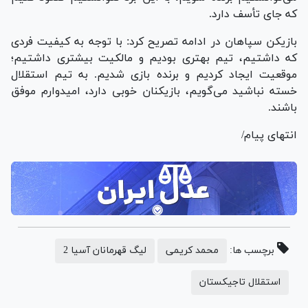
که جای تأسف دارد.
بازیکن سپاهان در ادامه تصریح کرد: با توجه به کیفیت فردی
که داشتیم، تیم بهتری بودیم و مالکیت بیشتری داشتیم؛
موقعیت ایجاد کردیم و برنده بازی شدیم. به تیم استقلال
خسته نباشید می‌گویم، بازیکنان خوبی دارد، امیدوارم موفق
باشند.
انتهای پیام/
برچسب ها:
محمد کریمی
لیگ قهرمانان آسیا 2
استقلال تاجیکستان