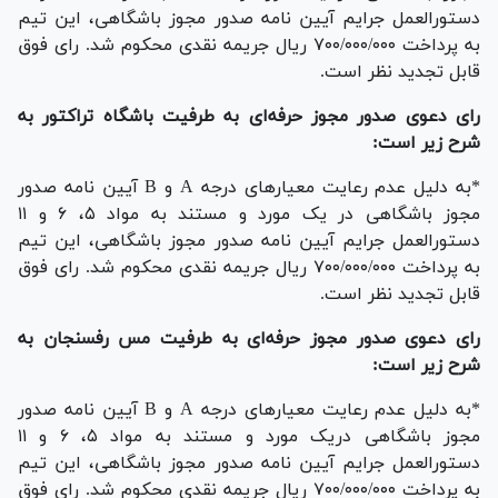
دستورالعمل جرایم آیین نامه صدور مجوز باشگاهی، این تیم
به پرداخت ۷۰۰/۰۰۰/۰۰۰ ریال جریمه نقدی محکوم شد. رای فوق
قابل تجدید نظر است.
رای دعوی صدور مجوز حرفه‌ای به طرفیت باشگاه تراکتور به
شرح زیر است:
*به دلیل عدم رعایت معیار‌های درجه A و B آیین نامه صدور
مجوز باشگاهی در یک مورد و مستند به مواد ۵، ۶ و ۱۱
دستورالعمل جرایم آیین نامه صدور مجوز باشگاهی، این تیم
به پرداخت ۷۰۰/۰۰۰/۰۰۰ ریال جریمه نقدی محکوم شد. رای فوق
قابل تجدید نظر است.
رای دعوی صدور مجوز حرفه‌ای به طرفیت مس رفسنجان به
شرح زیر است:
*به دلیل عدم رعایت معیار‌های درجه A و B آیین نامه صدور
مجوز باشگاهی دریک مورد و مستند به مواد ۵، ۶ و ۱۱
دستورالعمل جرایم آیین نامه صدور مجوز باشگاهی، این تیم
به پرداخت ۷۰۰/۰۰۰/۰۰۰ ریال جریمه نقدی محکوم شد. رای فوق