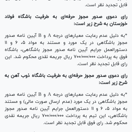
قابل تجدید نظر است.
رای دعوی صدور مجوز حرفه‌ای به طرفیت باشگاه فولاد
خوزستان به شرح زیر است:
*به دلیل عدم رعایت معیار‌های درجه A و B آیین نامه صدور
مجوز باشگاهی در یک مورد و مستند به مواد ۵، ۶ و ۱۱
دستورالعمل جرایم آیین نامه صدور مجوز باشگاهی، باشگاه
فوق به پرداخت ۷۰۰/۰۰۰/۰۰۰ ریال جریمه نقدی محکوم شد. این
رای قابل تجدید نظر است.
رای دعوی صدور مجوز حرفه‌ای به طرفیت باشگاه ذوب آهن به
شرح زیر است:
*به دلیل عدم رعایت معیار‌های درجه A و B آیین نامه صدور
مجوز باشگاهی در یک مورد (عدم ارسال صورت مالی) و مستند
به مواد ۵، ۶ و ۱۱ دستورالعمل جرایم آیین نامه صدور مجوز
باشگاهی، این تیم به پرداخت ۷۰۰/۰۰۰/۰۰۰ ریال جریمه نقدی
محکوم شد. رای فوق قابل تجدید نظر است.