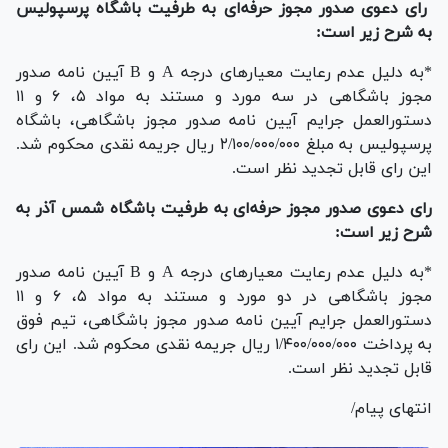
رای دعوی صدور مجوز حرفه‌ای به طرفیت باشگاه پرسپولیس
به شرح زیر است:
*به دلیل عدم رعایت معیار‌های درجه A و B آیین نامه صدور
مجوز باشگاهی در سه مورد و مستند به مواد ۵، ۶ و ۱۱
دستورالعمل جرایم آیین نامه صدور مجوز باشگاهی، باشگاه
پرسپولیس به مبلغ ۲/۱۰۰/۰۰۰/۰۰۰ ریال جریمه نقدی محکوم شد.
این رای قابل تجدید نظر است.
رای دعوی صدور مجوز حرفه‌ای به طرفیت باشگاه شمس آذر به
شرح زیر است:
*به دلیل عدم رعایت معیار‌های درجه A و B آیین نامه صدور
مجوز باشگاهی در دو مورد و مستند به مواد ۵، ۶ و ۱۱
دستورالعمل جرایم آیین نامه صدور مجوز باشگاهی، تیم فوق
به پرداخت ۱/۴۰۰/۰۰۰/۰۰۰ ریال جریمه نقدی محکوم شد. این رای
قابل تجدید نظر است.
انتهای پیام/