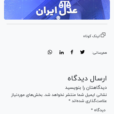
لینک کوتاه
هم‌رسانی:
ارسال دیدگاه
دیدگاهتان را بنویسید
نشانی ایمیل شما منتشر نخواهد شد. بخش‌های موردنیاز
علامت‌گذاری شده‌اند *
* دیدگاه