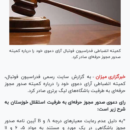
کمیته انضباطی فدراسیون فوتبال آرای دعوی خود را درباره کمیته
صدور مجوز حرفه‌ای صادر کرد.
خبرگزاری میزان
-
به گزارش سایت رسمی فدراسیون فوتبال،
کمیته انضباطی آرای دعوی خود را درباره کمیته صدور مجوز
حرفه‌ای به طرفیت باشگاه‌های لیگ برتری صادر کرد.
رای دعوی صدور مجوز حرفه‌ای به طرفیت استقلال خوزستان به
شرح زیر است:
*به دلیل عدم رعایت معیار‌های درجه A و B آیین نامه صدور
مجوز باشگاهی در یک مورد و مستند به مواد ۵، ۶ و ۱۱