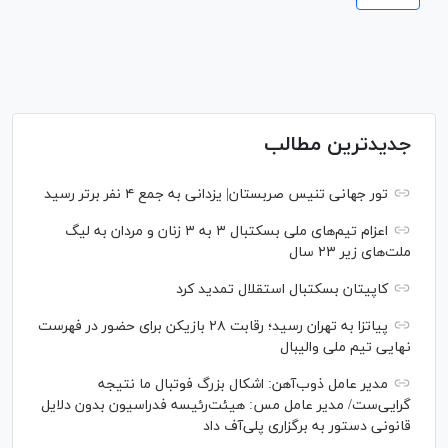
جدیدترین مطالب
تور جهانی تنیس صربستان| یزدانی به جمع ۴ نفر برتر رسید
اعزام تیم‌های ملی بسکتبال ۳ به ۳ زنان و مردان به لیگ
ملت‌های زیر ۲۳ سال
کاپیتان بسکتبال استقلال تمدید کرد
پیاتزا به تهران رسید؛ رقابت ۲۸ بازیکن برای حضور در فهرست
نهایی تیم ملی والیبال
مدیر عامل ذوب‌آهن: اشکال بزرگ فوتبال ما نتیجه
گرایی‌ست/ مدیر عامل مس: هیئت‌رئیسه فدراسیون بدون دلایل
قانونی دستور به برگزاری پلی‌آف داد