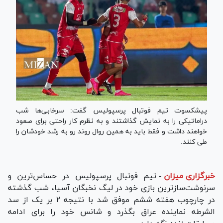
پیشکسوت تیم فوتبال پرسپولیس گفت: سرخابی‌ها شب
دراماتیکی را به نمایش گذاشتند و به نظرم کار راحتی برای صعود
خواهند داشت و فقط باید به همین روال روند رو به رشد خودشان را
طی کنند.
خبرگزاری میزان
-
تیم فوتبال پرسپولیس در حساس‌ترین و
سرنوشت‌سازترین بازی خود در لیگ نخبگان آسیا، شب گذشته
در چارچوب هفته ششم موفق شد با نتیجه ۲ بر یک از سد
الشرطه نماینده عراق بگذرد و شانس خود را برای ادامه