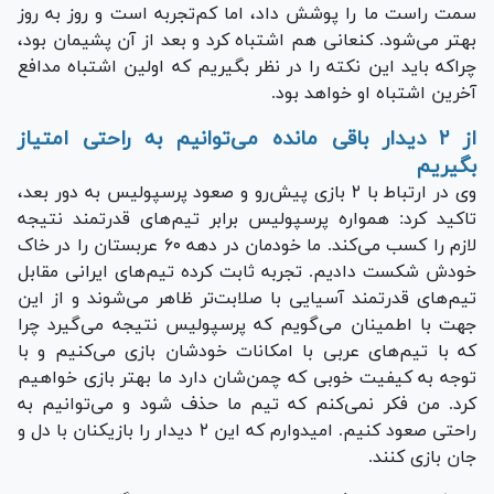
سمت راست ما را پوشش داد، اما کم‌تجربه است و روز به روز
بهتر می‌شود. کنعانی هم اشتباه کرد و بعد از آن پشیمان بود،
چراکه باید این نکته را در نظر بگیریم که اولین اشتباه مدافع
آخرین اشتباه او خواهد بود.
از ۲ دیدار باقی مانده می‌توانیم به راحتی امتیاز
بگیریم
وی در ارتباط با ۲ بازی پیش‌رو و صعود پرسپولیس به دور بعد،
تاکید کرد: همواره پرسپولیس برابر تیم‌های قدرتمند نتیجه
لازم را کسب می‌کند. ما خودمان در دهه ۶۰ عربستان را در خاک
خودش شکست دادیم. تجربه ثابت کرده تیم‌های ایرانی مقابل
تیم‌های قدرتمند آسیایی با صلابت‌تر ظاهر می‌شوند و از این
جهت با اطمینان می‌گویم که پرسپولیس نتیجه می‌گیرد چرا
که با تیم‌های عربی با امکانات خودشان بازی می‌کنیم و با
توجه به کیفیت خوبی که چمن‌شان دارد ما بهتر بازی خواهیم
کرد. من فکر نمی‌کنم که تیم ما حذف شود و می‌توانیم به
راحتی صعود کنیم. امیدوارم که این ۲ دیدار را بازیکنان با دل و
جان بازی کنند.