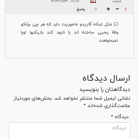
محمد
۱۰:۰۹ - ۱۴۰۳/۰۹/۱۳
|
|
پاسخ
0
0
مثل اینکه گاریدو ماموریت دارد که هر چی برانکو
واقا یحیی ساخته اند را نابود کند بازیکنها اورا
نمیخواهند
ارسال دیدگاه
دیدگاهتان را بنویسید
نشانی ایمیل شما منتشر نخواهد شد. بخش‌های موردنیاز
علامت‌گذاری شده‌اند *
* دیدگاه