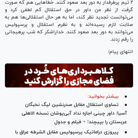
۲ تیم پرطرفدار به دور بعد صعود کنند. خطا‌هایی هم که صورت
گرفت از نظر من داور در حق استقلال کم لطفی کرد و
می‌توانست تجدید نظر کند، اما به هر حال استقلالی‌ها هم به
صلابت لازم رسیده‌اند و به نظرم استقلال و پرسپولیس
می‌توانند به دور بعد صعود کنند. خداراشکر که شب پرهیجانی
را رقم زدند.
انتهای پیام/
بیشتر بخوانید:
تساوی استقلال مقابل صدرنشین لیگ نخبگان
آسیا/ داور چینی اجازه نداد آبی‌پوشان نسخه الاهلی
عربستان را بپیچند! + فیلم و جدول
پیروزی دراماتیک پرسپولیس مقابل الشرطه عراق با