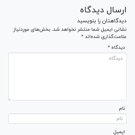
ارسال دیدگاه
دیدگاهتان را بنویسید
نشانی ایمیل شما منتشر نخواهد شد. بخش‌های موردنیاز
علامت‌گذاری شده‌اند *
* دیدگاه
نام
ایمیل