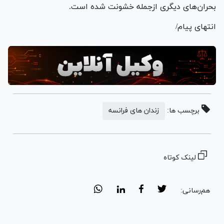
بحران‌های دیگری ازجمله خشونت شده است.
انتهای پیام/
برچسب ها:
زندان های فرانسه
لینک کوتاه
هم‌رسانی: