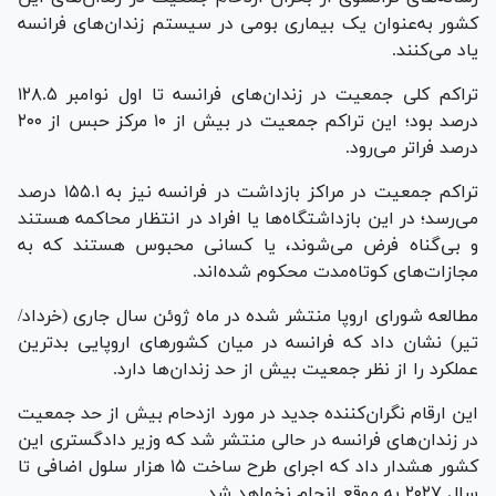
کشور به‌عنوان یک بیماری بومی در سیستم زندان‌های فرانسه
یاد می‌کنند.
تراکم کلی جمعیت در زندان‌های فرانسه تا اول نوامبر ۱۲۸.۵
درصد بود؛ این تراکم جمعیت در بیش از ۱۰ مرکز حبس از ۲۰۰
درصد فراتر می‌رود.
تراکم جمعیت در مراکز بازداشت در فرانسه نیز به ۱۵۵.۱ درصد
می‌رسد؛ در این بازداشتگاه‌ها یا افراد در انتظار محاکمه هستند
و بی‌گناه فرض می‌شوند، یا کسانی محبوس هستند که به
مجازات‌های کوتاه‌مدت محکوم شده‌‎اند.
مطالعه شورای اروپا منتشر شده در ماه ژوئن سال جاری (خرداد/
تیر) نشان داد که فرانسه در میان کشورهای اروپایی بدترین
عملکرد را از نظر جمعیت بیش از حد زندان‌ها دارد.
این ارقام نگران‌کننده جدید در مورد ازدحام بیش از حد جمعیت
در زندان‌های فرانسه در حالی منتشر شد که وزیر دادگستری این
کشور هشدار داد که اجرای طرح ساخت ۱۵ هزار سلول اضافی تا
سال ۲۰۲۷ به موقع انجام نخواهد شد.