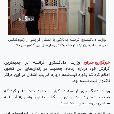
وزارت دادگستری فرانسه به‌تازگی با انتشار گزارشی از رکوردشکنی
بی‌سابقه بحران ازدحام جمعیت در زندان‌های این کشور خبر داد.
خبرگزاری میزان
-
وزارت دادگستری فرانسه در جدیدترین
گزارش خود درباره ازدحام جمعیت در زندان‌های این کشور،
اعلام کرد که رکورد ثبت‌شده درباره ضریب اشغال در این مراکز
تاکنون ثبت نشده بود.
وزارت دادگستری فرانسه در گزارش جدید خود اعلام کرد که
ضریب اشغال در زندان‌های این کشور تا اول نوامبر (۱۱ آبان) به
سطحی بی‌سابقه رسیده است.
رسانه‌های فرانسوی از بحران ازدحام جمعیت در زندان‌های این