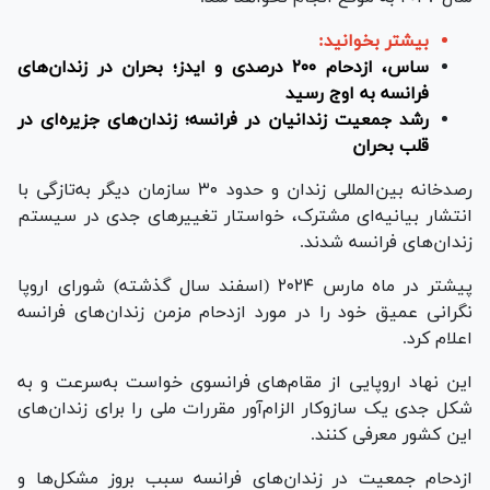
بیشتر بخوانید:
ساس، ازدحام ۲۰۰ درصدی و ایدز؛ بحران در زندان‌های
فرانسه به اوج رسید
رشد جمعیت زندانیان در فرانسه؛ زندان‌های جزیره‌ای در
قلب بحران
رصدخانه بین‌المللی زندان و حدود ۳۰ سازمان دیگر به‌تازگی با
انتشار بیانیه‌ای مشترک، خواستار تغییر‌های جدی در سیستم
زندان‌های فرانسه شدند.
پیشتر در ماه مارس ۲۰۲۴ (اسفند سال گذشته) شورای اروپا
نگرانی عمیق خود را در مورد ازدحام مزمن زندان‌های فرانسه
اعلام کرد.
این نهاد اروپایی از مقام‌های فرانسوی خواست به‌سرعت و به
شکل جدی یک سازوکار الزام‌آور مقررات ملی را برای زندان‌های
این کشور معرفی کنند.
ازدحام جمعیت در زندان‌های فرانسه سبب بروز مشکل‌ها و