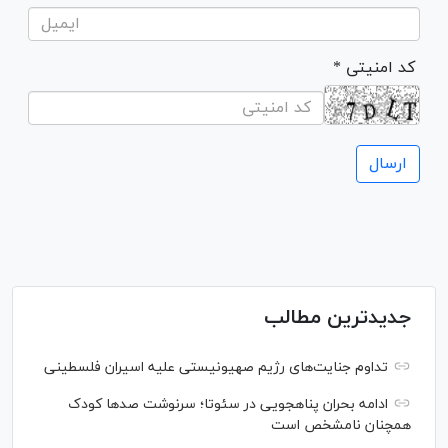
* کد امنیتی
جدیدترین مطالب
تداوم جنایت‌های رژیم صهیونیستی علیه اسیران فلسطینی
ادامه بحران پناهجویی در سئوتا؛ سرنوشت صدها کودک
همچنان نامشخص است