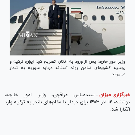
وزیر امور خارجه پس از ورود به آنکارا، تصریح کرد: ایران، ترکیه و
روسیه کشور‌های ضامن روند آستانه درباره سوریه به شمار
می‌روند.
خبرگزاری میزان
-
سیدعباس عراقچی، وزیر امور خارجه،
دوشنبه، ۱۲ آذر ۱۴۰۳ برای دیدار با مقام‌های بلندپایه ترکیه وارد
آنکارا شد.