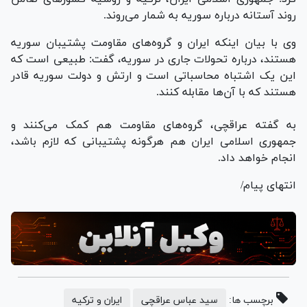
روند آستانه درباره سوریه به شمار می‌روند.
وی با بیان اینکه ایران و گروه‌های مقاومت پشتیبان سوریه
هستند، درباره تحولات جاری در سوریه، گفت: طبیعی است که
این یک اشتباه محاسباتی است و ارتش و دولت سوریه قادر
هستند که با آن‌ها مقابله کنند.
به گفته عراقچی، گروه‌های مقاومت هم کمک می‌کنند و
جمهوری اسلامی ایران هم هرگونه پشتیبانی که لازم باشد،
انجام خواهد داد.
انتهای پیام/
برچسب ها:
سید عباس عراقچی
ایران و ترکیه