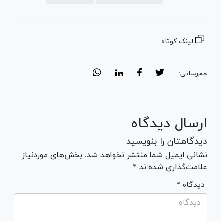
لینک کوتاه
هم‌رسانی:
ارسال دیدگاه
دیدگاهتان را بنویسید
نشانی ایمیل شما منتشر نخواهد شد. بخش‌های موردنیاز
علامت‌گذاری شده‌اند *
* دیدگاه