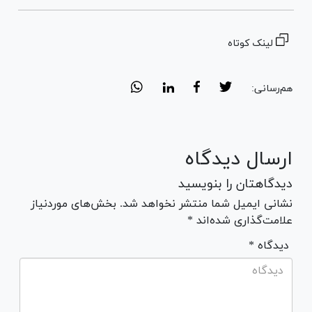
لینک کوتاه
هم‌رسانی:
ارسال دیدگاه
دیدگاهتان را بنویسید
نشانی ایمیل شما منتشر نخواهد شد. بخش‌های موردنیاز
علامت‌گذاری شده‌اند *
* دیدگاه