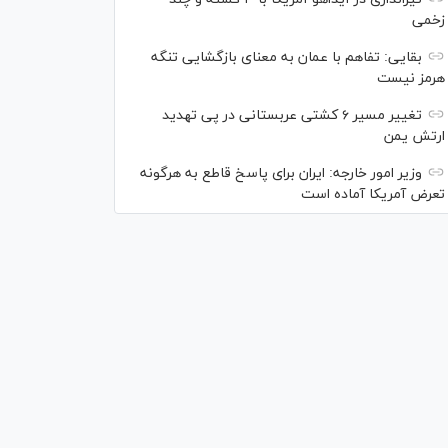
زخمی
بقایی: تفاهم با عمان به معنای بازگشایی تنگه
هرمز نیست
تغییر مسیر ۶ کشتی عربستانی در پی تهدید
ارتش یمن
وزیر امور خارجه: ایران برای پاسخ قاطع به هرگونه
تعرض آمریکا آماده است