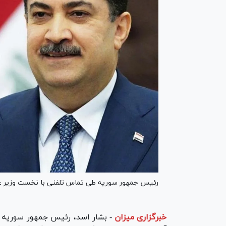
رئیس جمهور سوریه طی تماس تلفنی با نخست وزیر عراق
خبرگزاری میزان
-
بشار اسد، رئیس جمهور سوریه د