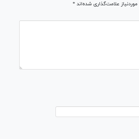
ردنیاز علامت‌گذاری شده‌اند *