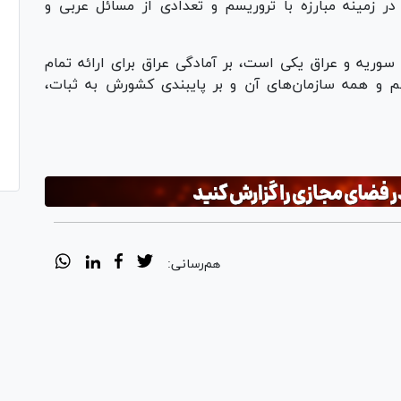
 زمینه مبارزه با تروریسم و تعدادی از مسائل عربی و
 سوریه و عراق یکی است، بر آمادگی عراق برای ارائه تمام
یسم و همه سازمان‌های آن و بر پایبندی کشورش به ثبات،
هم‌رسانی: