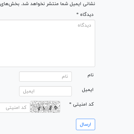
نشانی ایمیل شما منتشر نخواهد شد. بخش‌های مو
* دیدگاه
نام
ایمیل
* کد امنیتی