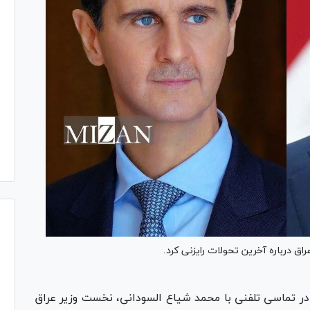
 درباره آخرین تحولات رایزنی کرد.
ر تماسی تلفنی با محمد شیاع السودانی، نخست وزیر عراق