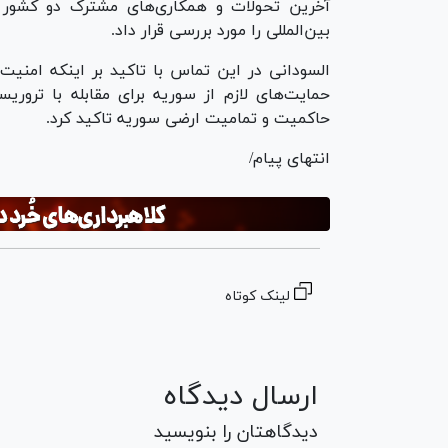
آخرین تحولات و همکاری‌های مشترک دو کشور در
بین‌المللی را مورد بررسی قرار داد.
السودانی در این تماس با تاکید بر اینکه امنیت
حمایت‌های لازم از سوریه برای مقابله با ترور
حاکمیت و تمامیت ارضی سوریه تاکید کرد.
انتهای پیام/
لینک کوتاه
ارسال دیدگاه
دیدگاهتان را بنویسید