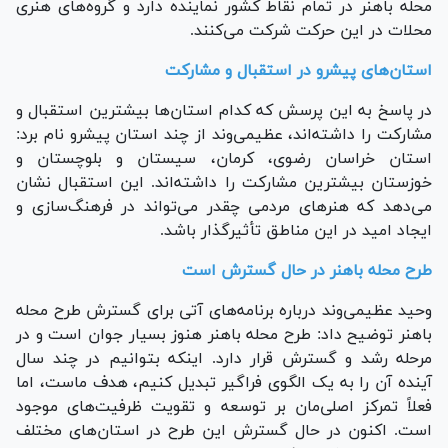
محله باهنر در تمام نقاط کشور نماینده دارد و گروه‌های هنری
محلات در این حرکت شرکت می‌کنند.
استان‌های پیشرو در استقبال و مشارکت
در پاسخ به این پرسش که کدام استان‌ها بیشترین استقبال و
مشارکت را داشته‌اند، عظیمی‌وند از چند استان پیشرو نام برد:
استان خراسان رضوی، کرمان، سیستان و بلوچستان و
خوزستان بیشترین مشارکت را داشته‌اند. این استقبال نشان
می‌دهد که هنر‌های مردمی چقدر می‌تواند در فرهنگ‌سازی و
ایجاد امید در این مناطق تأثیرگذار باشد.
طرح محله باهنر در حال گسترش است
وحید عظیمی‌وند درباره برنامه‌های آتی برای گسترش طرح محله
باهنر توضیح داد: طرح محله باهنر هنوز بسیار جوان است و در
مرحله رشد و گسترش قرار دارد. اینکه بتوانیم در چند سال
آینده آن را به یک الگوی فراگیر تبدیل کنیم، هدف ماست، اما
فعلاً تمرکز اصلی‌مان بر توسعه و تقویت ظرفیت‌های موجود
است. اکنون در حال گسترش این طرح در استان‌های مختلف