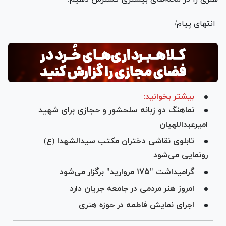
انتهای پیام/
بیشتر بخوانید:
نماهنگ دو زبانه سلحشور و حجازی برای شهید
امیرعبداللهیان
تابلوی نقاشی دختران مکتب سیدالشهدا (ع)
رونمایی می‌شود
گرامیداشت "۱۷۵ مروارید" برگزار می‌شود
امروز هنر مردمی در جامعه جریان دارد
اجرای نمایش فاطمه در حوزه هنری