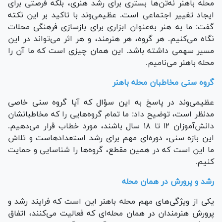
محله باهنر نه‌تن‌ها بستری برای رشد هنری، بلکه فرصتی برای
ایجاد تغییر اجتماعی است. عظیمی‌وند با تاکید بر این نکته
گفت: ما به هنر به‌عنوان ابزاری برای بازسازی فرهنگی محلات
نگاه می‌کنیم. هر گروه، هر هنرمند، و هر اثر می‌تواند در این
مسیر سهمی داشته باشد. این همان چیزی است که ما آن را
محله باهنر می‌نامیم.
گروه سنی مخاطبان محله باهنر
عظیمی‌وند در پاسخ به این سؤال که آیا گروه سنی خاصی
مدنظر است، توضیح داد: ما تمام گروه‌هایی را که مخاطبانشان
دانش‌آموزان ۱۲ تا ۱۸ سال باشند، مورد خطاب قرار می‌دهیم.
این بازه سنی، دوره‌ای مهم برای رشد استعدادهاست و تلاش
ما این است که در همین مقطع، گروه‌ها را شناسایی و حمایت
کنیم.
رشد و پرورش در همان محله
یکی از ویژگی‌های مهم محله باهنر این است که فرایند رشد و
پرورش هنرمندان در همان محله‌ای که فعالیت می‌کنند، اتفاق