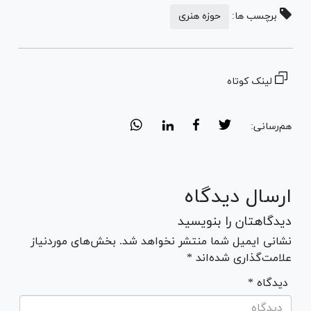
برچسب ها:
حوزه هنری
لینک کوتاه
هم‌رسانی:
ارسال دیدگاه
دیدگاهتان را بنویسید
نشانی ایمیل شما منتشر نخواهد شد. بخش‌های موردنیاز
علامت‌گذاری شده‌اند *
* دیدگاه