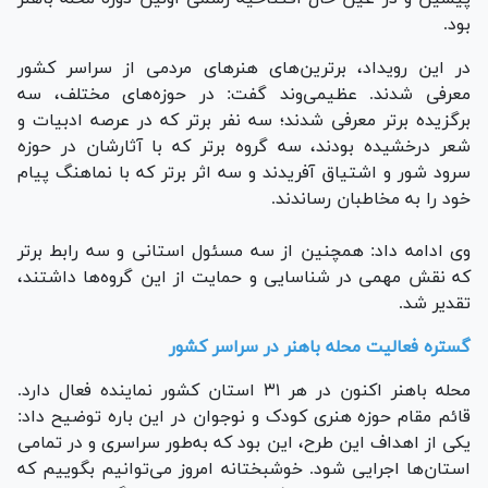
بود.
در این رویداد، برترین‌های هنر‌های مردمی از سراسر کشور
معرفی شدند. عظیمی‌وند گفت: در حوزه‌های مختلف، سه
برگزیده برتر معرفی شدند؛ سه نفر برتر که در عرصه ادبیات و
شعر درخشیده بودند، سه گروه برتر که با آثارشان در حوزه
سرود شور و اشتیاق آفریدند و سه اثر برتر که با نماهنگ پیام
خود را به مخاطبان رساندند.
وی ادامه داد: همچنین از سه مسئول استانی و سه رابط برتر
که نقش مهمی در شناسایی و حمایت از این گروه‌ها داشتند،
تقدیر شد.
گستره فعالیت محله باهنر در سراسر کشور
محله باهنر اکنون در هر ۳۱ استان کشور نماینده فعال دارد.
قائم مقام حوزه هنری کودک و نوجوان در این باره توضیح داد:
یکی از اهداف این طرح، این بود که به‌طور سراسری و در تمامی
استان‌ها اجرایی شود. خوشبختانه امروز می‌توانیم بگوییم که