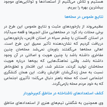
هستیم و تلاش می‌کنیم از استعداد‌ها و توانایی‌های موجود
بیشترین بهره را ببریم.
نتایج ملموس در محله‌ها
عظیمی‌وند از بازخورد‌های مثبت و نتایج ملموس این طرح در
برخی محلات یاد کرد: در محله‌هایی مثل انجیر‌ها و قلعه سیدآباد
در استان گلستان یا چشم سیاه در استان فارس، بازخورد‌هایی
دریافت کردیم که نشان‌دهنده تأثیر عمیق این طرح است.
اهالی محله‌ها می‌گفتند باورمان نمی‌شد محله‌مان چنین
مفاخری داشته باشد یا چنین هویت و اصالتی در آن وجود
داشته باشد. وقتی نماهنگ‌هایی که بچه‌ها درباره هویت
محله‌شان تولید کردند، منتشر شد، این افتخار و تعلق‌خاطر
نسبت به محل زندگی‌شان افزایش یافت. این همان کنشگری
اجتماعی است که محله باهنر دنبال می‌کند؛ تأثیری اجتماعی
که به خودِ مردم محله بازمی‌گردد.
کشف استعداد‌های ناشناخته در مناطق کم‌برخوردار
وی همچنین به شگفتی تیم‌های هنری از استعداد‌های مناطق