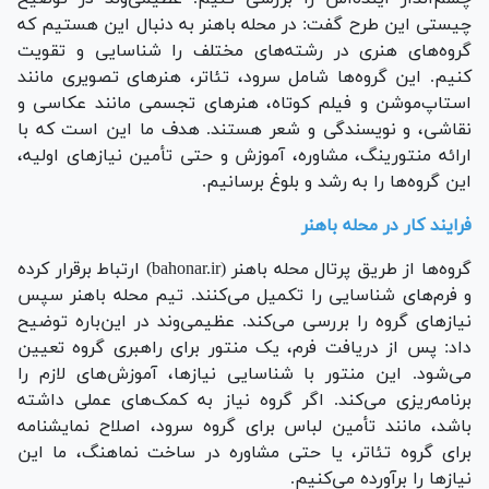
چیستی این طرح گفت: در محله باهنر به دنبال این هستیم که
گروه‌های هنری در رشته‌های مختلف را شناسایی و تقویت
کنیم. این گروه‌ها شامل سرود، تئاتر، هنر‌های تصویری مانند
استاپ‌موشن و فیلم کوتاه، هنر‌های تجسمی مانند عکاسی و
نقاشی، و نویسندگی و شعر هستند. هدف ما این است که با
ارائه منتورینگ، مشاوره، آموزش و حتی تأمین نیاز‌های اولیه،
این گروه‌ها را به رشد و بلوغ برسانیم.
فرایند کار در محله باهنر
گروه‌ها از طریق پرتال محله باهنر (bahonar.ir) ارتباط برقرار کرده
و فرم‌های شناسایی را تکمیل می‌کنند. تیم محله باهنر سپس
نیاز‌های گروه را بررسی می‌کند. عظیمی‌وند در این‌باره توضیح
داد: پس از دریافت فرم، یک منتور برای راهبری گروه تعیین
می‌شود. این منتور با شناسایی نیازها، آموزش‌های لازم را
برنامه‌ریزی می‌کند. اگر گروه نیاز به کمک‌های عملی داشته
باشد، مانند تأمین لباس برای گروه سرود، اصلاح نمایشنامه
برای گروه تئاتر، یا حتی مشاوره در ساخت نماهنگ، ما این
نیاز‌ها را برآورده می‌کنیم.