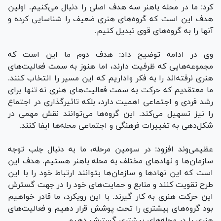
کرد: ما در محله باهنر سه هدف اصلی را دنبال می‌کنیم. اولین
هدف این است که گروه‌های هنری ضعیف را شناسایی کرده و
آنها را به گروه‌های قوی تبدیل کنیم.
وی در ادامه توضیح داد: هدف دوم ما این است که
مجموعه‌هایی که ظرفیت دارند، اما هنوز به سمت فعالیت‌های
هنری نرفته‌اند را به فکر واداریم که این مسیر را انتخاب کنند.
ما معتقدیم که حرکت به سمت فعالیت‌های هنری نه تنها برای
رشد فردی و اجتماعی اهمیت دارد، بلکه تاثیرگذاری در اجتماع
را نیز تسهیل می‌کند. این گروه‌ها می‌توانند نقش مهمی در
شکل‌دهی به تغییرات فرهنگی و اجتماعی محله‌ها ایفا کنند.
عظیمی‌وند افزود: در سومین مرحله، ما به دنبال جلب توجه
سازمان‌ها و نهاد‌های مختلف به محله باهنر هستیم. هدف این
است که این نهاد‌ها و سازمان‌ها بتوانند ارتباط خود را با این
طرح تقویت کنند و منابع و حمایت‌های خود را در جهت گسترش
این حرکت هنری به کار گیرند. با این رویکرد، ما قادر خواهیم
بود گروه‌های بیشتری را تحت پوشش قرار دهیم و فعالیت‌های
هنری را در محله‌های بیشتری گسترش دهیم.