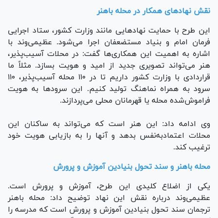
نقش نهاد‌های همکار در محله باهنر
این طرح با حمایت نهاد‌هایی مانند وزارت کشور، ستاد اجرایی
فرمان امام و بنیاد مستضعفان اجرا می‌شود. عظیمی‌وند با
اشاره به اهمیت این همکاری‌ها گفت: در محلات آسیب‌پذیر،
هنر می‌تواند تصویری جدید از امید و هویت بسازد. مثلاً ما
قراردادی با وزارت کشور داریم تا در ۱۱۰ محله آسیب‌پذیر، ۱۱۰
سرود به همراه نماهنگ تولید کنیم. این سرود‌ها به هویت
فراموش‌شده محله یا قهرمانان محلی می‌پردازند.
وی ادامه داد: این هنر است که می‌تواند به ساکنان این
محلات اعتمادبه‌نفس بدهد و آنها را به بازیابی هویت خود
ترغیب کند.
محله باهنر و سند تحول بنیادین آموزش و پرورش
یکی از اضلاع کلیدی این طرح، آموزش و پرورش است.
عظیمی‌وند درباره نقش این نهاد توضیح داد: محله باهنر
ترجمان سند تحول بنیادین آموزش و پرورش است که مدرسه را