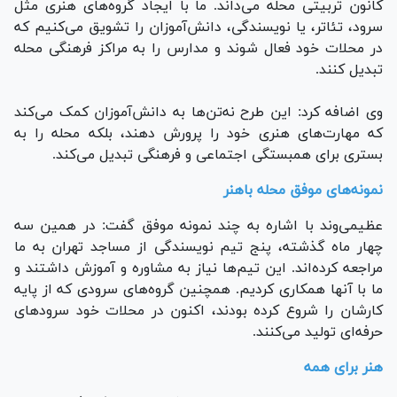
کانون تربیتی محله می‌داند. ما با ایجاد گروه‌های هنری مثل
سرود، تئاتر، یا نویسندگی، دانش‌آموزان را تشویق می‌کنیم که
در محلات خود فعال شوند و مدارس را به مراکز فرهنگی محله
تبدیل کنند.
وی اضافه کرد: این طرح نه‌تن‌ها به دانش‌آموزان کمک می‌کند
که مهارت‌های هنری خود را پرورش دهند، بلکه محله را به
بستری برای همبستگی اجتماعی و فرهنگی تبدیل می‌کند.
نمونه‌های موفق محله باهنر
عظیمی‌وند با اشاره به چند نمونه موفق گفت: در همین سه
چهار ماه گذشته، پنج تیم نویسندگی از مساجد تهران به ما
مراجعه کرده‌اند. این تیم‌ها نیاز به مشاوره و آموزش داشتند و
ما با آنها همکاری کردیم. همچنین گروه‌های سرودی که از پایه
کارشان را شروع کرده بودند، اکنون در محلات خود سرود‌های
حرفه‌ای تولید می‌کنند.
هنر برای همه