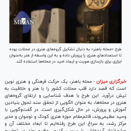
طرح «محله باهنر» به دنبال تشکیل گروه‌های هنری در محلات بوده
تا استعداد‌های هنری را پرورش داده و به این واسطه از هنر به‌عنوان
ابزاری برای بازسازی هویت و ایجاد امید در محله‌ها استفاده کند.
خبرگزاری میزان
-
محله باهنر، یک حرکت فرهنگی و هنری نوین
است که قصد دارد قلب محلات کشور را با هنر و خلاقیت به
تپش درآورد. این طرح با هدف شناسایی و ارتقای گروه‌های
هنری در محله‌ها، به عنوان الگویی از تحقق سند تحول بنیادین
آموزش و پرورش، در حال شکل‌گیری است. در گفت‌وگویی با
وحید عظیمی‌وند، قائم‌مقام حوزه هنری کودک و نوجوان و مدیر
مرکز رشد، به سراغ این طرح رفته‌ایم تا ابعاد مختلف آن و
چشم‌انداز آینده‌اش را بررسی کنیم. عظیمی‌وند در توضیح