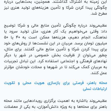
این زمینه به اشتراک گذاشتند. همچنین، بحث‌هایی درباره
چگونگی پیدا کردن شرکا و تأمین هزینه‌های تولید هنری نیز
مطرح شد.
عظیمی‌وند در‌باره چگونگی تأمین منابع مالی و شرکا توضیح
داد: وقتی می‌خواهیم یک کار هنری، مثل تولید سرود یا
نماهنگ، انجام دهیم، هزینه‌ها ممکن است به ۴۰ یا ۵۰
میلیون تومان برسد. مربیان در این نشست‌ها از روش‌های خود
برای پیدا کردن شرکا و تأمین منابع مالی گفتند. برای مثال،
چطور می‌توان از ظرفیت بخش خصوصی در شهر یا دیگر
نهاد‌های فرهنگی و اجتماعی استفاده کرد. این تبادل تجربیات
به مربیان کمک می‌کند تا در شهر‌ها و محلات خودشان مؤثرتر
عمل کنند.
محله باهنر، فرصتی برای بازسازی هویت محلی و تقویت
ارتباطات نسلی
عظیمی‌وند بااشاره به اهمیت برگزاری رویداد‌هایی مانند محله
باهنر برای محله‌ها و به ویژه دانش‌آموزان، به یکی از معضلات