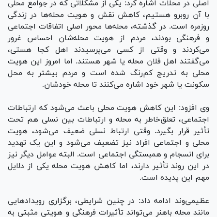
اصلی در محلات اشاره کرد: یکی از مشکلاتی که در جوامع محلی
با آن روبرو هستیم، کاهش نقش و هویت محله‌ها در زندگی
روزمره است. در گذشته، محله‌ها محور اصلی اتفاقات اجتماعی
و فرهنگی بودند، مردم از هویت محله‌شان احساس غرور
می‌کردند و وقتی از کسی می‌پرسیدند اهل کجا هستی،
می‌گفتند اهل فلان محله یا شهر هستند. اما امروز این هویت
محلی به تدریج کم‌رنگ شده است و مردم بیشتر به محل
سکونت یا شهر خود اشاره می‌کنند تا محله خودشان.
وی افزود: این کاهش هویت محلی باعث می‌شود که ارتباطات
اجتماعی، تعلق‌خاطر به محله و ارتباطات بین نسلی هم تحت
تأثیر قرار بگیرد. وقتی ارتباط نسلی ضعیف می‌شود، هویت
محلی و اجتماعی افراد نیز تضعیف می‌شود و این یک تهدید
برای انسجام و همبستگی اجتماعی است. البته عوامل دیگر نیز
در این روند تأثیر دارند، اما کاهش هویت محله یکی از دلایل
مهم این پدیده است.
عظیمی‌وند ادامه داد: در چنین شرایطی، برگزاری رویداد‌هایی
مانند محله باهنر می‌تواند تأثیرات فرهنگی و هویتی مثبتی به