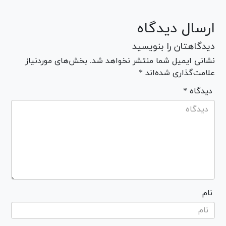
ارسال دیدگاه
دیدگاهتان را بنویسید
نشانی ایمیل شما منتشر نخواهد شد. بخش‌های موردنیاز
علامت‌گذاری شده‌اند *
* دیدگاه
نام