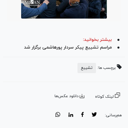
بیشتر بخوانید:
مراسم تشییع پیکر سردار پورهاشمی برگزار شد
برچسب ها:
تشییع
دانلود عکس‌ها
لینک کوتاه
هم‌رسانی: