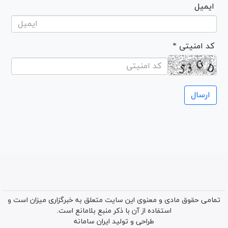
ایمیل
* کد امنیتی
تمامی حقوق مادی و معنوی این سایت متعلق به خبرگزاری میزان است و
استفاده از آن با ذکر منبع بلامانع است.
طراحی و تولید
ایران سامانه