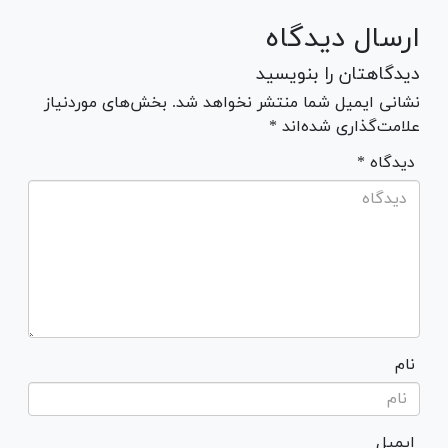
ارسال دیدگاه
دیدگاهتان را بنویسید
نشانی ایمیل شما منتشر نخواهد شد. بخش‌های موردنیاز
علامت‌گذاری شده‌اند *
* دیدگاه
نام
ایمیل