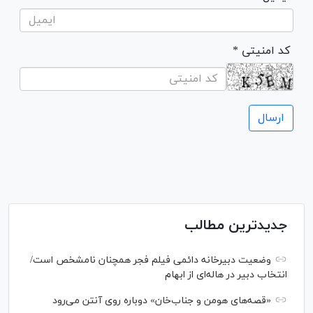
* کد امنیتی
جدیدترین مطالب
وضعیت دبیرخانه دائمی فیلم فجر همچنان نامشخص است/
انتخاب دبیر در هاله‌ای از ابهام
«قصه‌های هومن و جناب‌خان» دوباره روی آنتن می‌رود