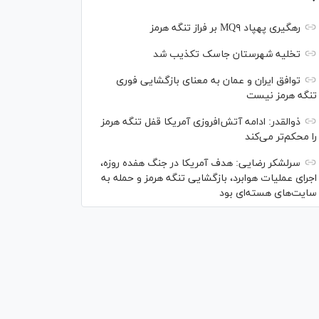
رهگیری پهپاد MQ۹ بر فراز تنگه هرمز
تخلیه شهرستان جاسک تکذیب شد
توافق ایران و عمان به معنای بازگشایی فوری
تنگه هرمز نیست
ذوالقدر: ادامه آتش‌افروزی آمریکا قفل تنگه هرمز
را محکم‌تر می‌کند
سرلشکر رضایی: هدف آمریکا در جنگ هفده روزه،
اجرای عملیات هوابرد، بازگشایی تنگه هرمز و حمله به
سایت‌های هسته‌ای بود