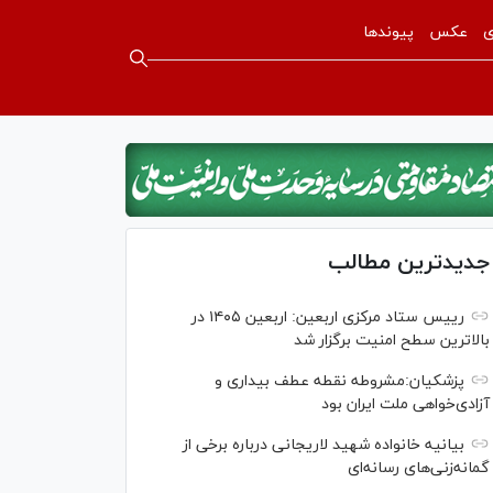
ی
عکس
پیوندها
جدیدترین مطالب
رییس ستاد مرکزی اربعین: اربعین ۱۴۰۵ در
بالاترین سطح امنیت برگزار شد
پزشکیان:مشروطه نقطه عطف بیداری و
آزادی‌خواهی ملت ایران بود
بیانیه خانواده شهید لاریجانی درباره برخی از
گمانه‌زنی‌های رسانه‌ای