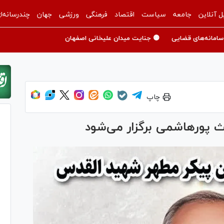
ل آنلاین
جامعه
سیاست
اقتصاد
فرهنگی
ورزشی
جهان
چندرسانه‌ا
سامانه‌های قضایی
🟡 جنایت میدان علیخانی اصفهان
چاپ
 پورهاشمی برگزار می‌شود