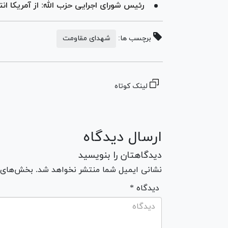
رئیس شورای اجرایی حزب الله: از آمریکا ا
برچسب ها:
شهدای مقاومت
لینک کوتاه
ارسال دیدگاه
دیدگاهتان را بنویسید
نشانی ایمیل شما منتشر نخواهد شد. بخش‌های مو
* دیدگاه