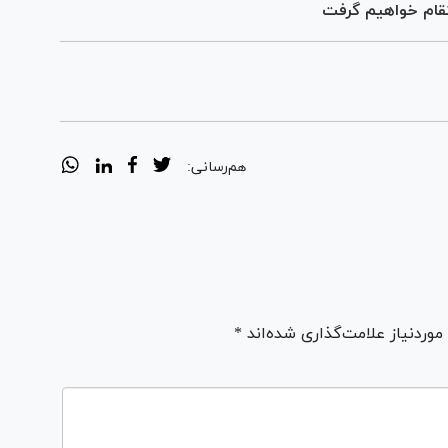
نتقام خواهیم گرفت
هم‌رسانی:
ردنیاز علامت‌گذاری شده‌اند *