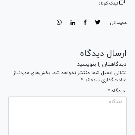
لینک کوتاه
هم‌رسانی:
ارسال دیدگاه
دیدگاهتان را بنویسید
نشانی ایمیل شما منتشر نخواهد شد. بخش‌های موردنیاز
علامت‌گذاری شده‌اند *
* دیدگاه