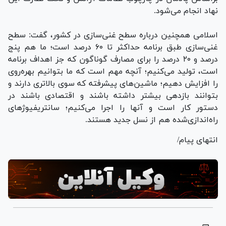
نهاد انجام می‌شود.
اسلامی همچنین درباره سطح غنی‌سازی در کشور، گفت: سطح
غنی‌سازی طبق برنامه حداکثر تا ۶۰ درصد است؛ ما هم پنج
درصد و ۲۰ درصد را برای مصارف گوناگون که جز اهداف برنامه
است، تولید می‌کنیم؛ آنچه مهم است که ما بتوانیم بهره‌روی
را افزایش دهیم؛ ماشین‌های پیشرفته که سوی بالاتری دارند و
بتوانند بازدهی بیشتر داشته باشند و اقتصادی باشند در
دستور کار است و آنها را اجرا می‌کنیم؛ سانتریفیوژ‌های
راه‌اندازی‌شده هم از نسل جدید هستند.
انتهای پیام/