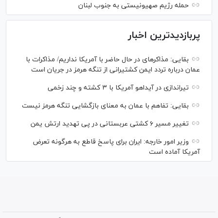
حمله رژیم صهیونیستی به جنوب لبنان
پربازدیدترین اخبار
بقایی: مذاکره‎ای در حال حاضر با آمریکا نداریم/ مذاکرات با
عمان درباره تردد ایمن کشتیرانی از تنگه هرمز در جریان است
تیراندازی در آیداهو آمریکا با ۳ کشته و چند زخمی
بقایی: تفاهم با عمان به معنای بازگشایی تنگه هرمز نیست
تغییر مسیر ۶ کشتی عربستانی در پی تهدید ارتش یمن
وزیر امور خارجه: ایران برای پاسخ قاطع به هرگونه تعرض
آمریکا آماده است