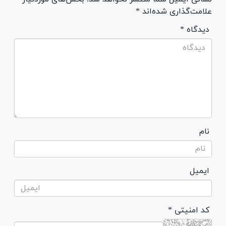
علامت‌گذاری شده‌اند *
* دیدگاه
نام
ایمیل
* کد امنیتی