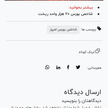
بیشتر بخوانید:
شاخص بورس ۲۰ هزار واحد ریخت
برچسب ها:
شاخص بورس امروز
لینک کوتاه
هم‌رسانی:
ارسال دیدگاه
دیدگاهتان را بنویسید
نشانی ایمیل شما منتشر نخواهد شد. بخش‌های موردنیاز