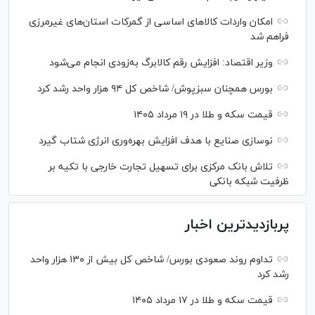
امکان واردات کالا‌های اساسی از گمرکات استان‌های غیرمرزی
فراهم شد
وزیر اقتصاد: افزایش رقم کالابرگ به‌زودی انجام می‌شود
بورس همچنان سبزپوش/ شاخص کل ۹۴ هزار واحد رشد کرد
قیمت سکه و طلا در ۱۹ مرداد ۱۴۰۵
نوسازی صنایع با هدف افزایش بهره‌وری انرژی شتاب گیرد
تلاش بانک مرکزی برای تسهیل تجارت خارجی با تکیه بر
ظرفیت شبکه بانکی
پربازدیدترین اخبار
تداوم روند صعودی بورس/ شاخص کل بیش از ۱۳۰ هزار واحد
رشد کرد
قیمت سکه و طلا در ۱۷ مرداد ۱۴۰۵