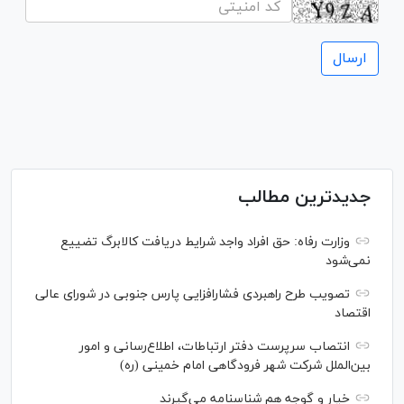
جدیدترین مطالب
وزارت رفاه: حق افراد واجد شرایط دریافت کالابرگ تضییع
نمی‌شود
تصویب طرح راهبردی فشارافزایی پارس جنوبی در شورای عالی
اقتصاد
انتصاب سرپرست دفتر ارتباطات، اطلاع‌رسانی و امور
بین‌الملل شرکت شهر فرودگاهی امام خمینی (ره)
خیار و گوجه هم شناسنامه می‌گیرند