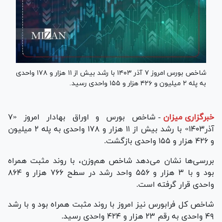
شاخص بورس امروز ۷ آذر ۱۴۰۳ با رشد بیش از ۱۱ هزار و ۱۷۸ واحدی
به پله ۲ میلیون و ۴۲۶ هزار و ۱۵۵ واحدی رسید.
خبرگزاری میزان
-
شاخص بورس و اوراق بهادار امروز «۷
آذر۱۴۰۳» با رشد بیش از ۱۱ هزار و ۱۷۸ واحدی به پله ۲ میلیون
و ۴۲۶ هزار و ۱۵۵ واحدی بازگشت.
بررسی‌ها نشان می‌دهد شاخص هم‌وزن، با روند مثبت همراه
بود و با ۳ هزار و ۵۵۶ واحد رشد در سطح ۷۶۶ هزار و ۸۶۴
واحدی قرار گرفته است.
شاخص کل فرابورس نیز امروز با روند مثبت همراه بود و با رشد
۴۹ واحدی به رقم ۲۳ هزار و ۴۲۴ واحدی رسید.