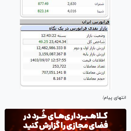
انتهای پیام/