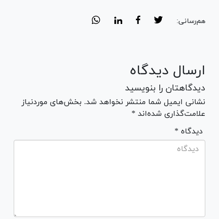
هم‌رسانی:
ارسال دیدگاه
دیدگاهتان را بنویسید
نشانی ایمیل شما منتشر نخواهد شد. بخش‌های موردنیاز
علامت‌گذاری شده‌اند *
* دیدگاه