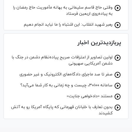
وقتی حاج قاسم سلیمانی به بهانه مأموریت حاج رمضان را
به پیاده‌روی اربعین فرستاد
رهبر شهید انقلاب: این اشتباه را ما نباید انجام دهیم
پربازدیدترین اخبار
اولین تصاویر از اعترافات صریح پیاده‌نظام‌ دشمن در جنگ با
دشمن آمریکایی صهیونی
صفر تا صد ماجرای دادگاه‌های الکترونیک و غیر حضوری
سامانه ۳۰۱۰۰، چیست و چه زمانی به کار شما می‌آید؟
مستند «دادخواهی جنایت»
بدون تعارف با خلبانان قهرمانی که پایگاه آمریکا رو به آتش
کشیدند