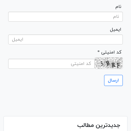
نام
ایمیل
* کد امنیتی
جدیدترین مطالب