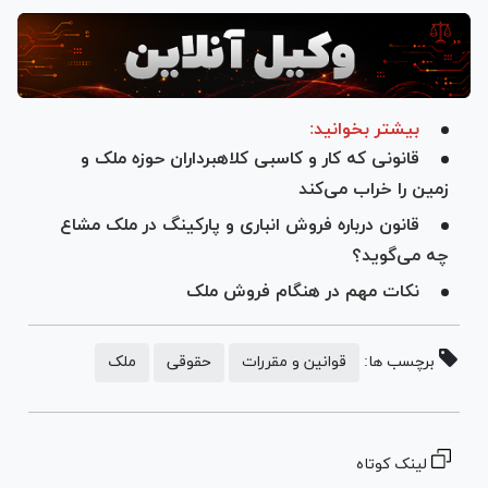
Video
بیشتر بخوانید:
قانونی که کار و کاسبی کلاهبرداران حوزه ملک و
زمین را خراب می‌کند
قانون درباره فروش انباری و پارکینگ در ملک مشاع
چه می‌گوید؟
نکات مهم در هنگام فروش ملک
برچسب ها:
قوانین و مقررات
حقوقی
ملک
لینک کوتاه