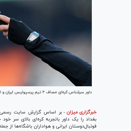
داور سرشناس کره‌ای مصاف ۲ تیم پرسپولیس ایران و الشرطه عراق را در دوحه سوت خواهد زد.
خبرگزاری میزان
-
بر اساس گزارش سایت رسمی 
فوتبال‌دوستان ایرانی و هواداران باشگاه‌ها از جم