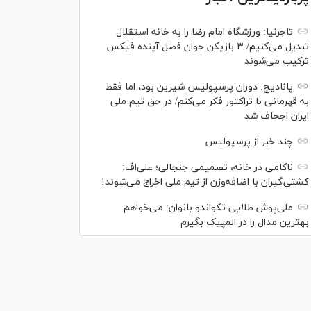
تاجرنیا: ورزشگاه امام رضا را به خانه استقلال
تبدیل می‌کنیم/ ۳ بازیکن جوان فصل آینده فیکس
ترکیب می‌شوند
پانادیچ: دوران پرسپولیس شیرین بود، اما فقط
به قهرمانی با تراکتور فکر می‌کنم/ در حق تیم ملی
ایران اجحاف شد
چند خبر از پرسپولیس
ناکامی در خانه، تصمیمی جنجالی؛ علی‌اف:
کشتی‌گیران با اضافه‌وزن از تیم ملی اخراج می‌شوند!
ملی‌پوش‌ طلایی تکواندو بانوان: می‌خواهم
بهترین مدال را در المپیک بگیرم