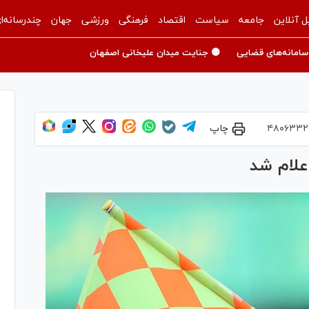
ل آنلاین
جامعه
سیاست
اقتصاد
فرهنگی
ورزشی
جهان
چندرسانه‌ا
سامانه‌های قضایی
🟡 جنایت میدان علیخانی اصفهان
۴۸۰۶۳۳۲
چاپ
علام شد