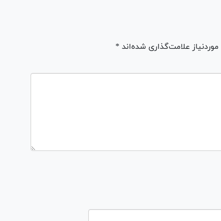
ردنیاز علامت‌گذاری شده‌اند *