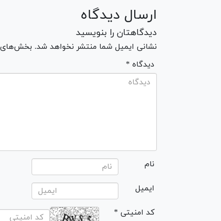
ارسال دیدگاه
دیدگاهتان را بنویسید
نشانی ایمیل شما منتشر نخواهد شد. بخش‌های مو
* دیدگاه
نام
ایمیل
* کد امنیتی