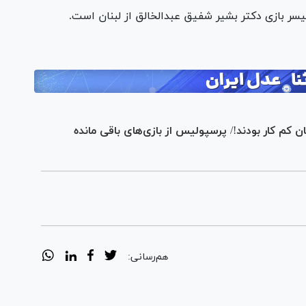
میسر بازی دکتر بشیر شفیق عبدالخالق از لبنان است.
ان کم کار بودند!/ پرسپولیس از بازی‌های باقی مانده
هم‌رسانی: