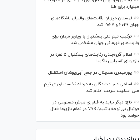
پاداش ویژه برای مدال‌آوران تیراندازی در ناگویا/ ۳
میلیارد برای طلا
لهستان میزبان رقابت‌های والیبال باشگاه‌های
جهان ۲۰۲۶ و ۲۰۲۷ شد
ترکیب تیم ملی بسکتبال با ویلچر مردان برای
رقابت‌های قهرمانی جهان مشخص شد
اعلام گروه‌بندی رقابت‌های بسکتبال ۵ نفره در
بازی‌های آسیایی ناگویا
پورحیدری همچنان در جمع آبی‌پوشان استقلال
اسامی دعوت‌شدگان به مرحله نخست اردوی تیم
ملی اسکیت سرعت اعلام شد
تاج: دیگر نباید به فناوری هوش مصنوعی در
فوتبال بی‌توجه باشیم/ VAR در تمام بازی‌ها فعال
خواهد بود
پربازدیدترین اخبار