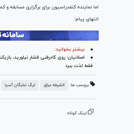
اما نماینده کنفدراسیون برای برگزاری مسابقه و ک
انتهای پیام/
بیشتر بخوانید:
اصلانیان: روی کادرفنی فشار نیاورید، بازیکن
فقط لذت ببرد
برچسب ها:
الشرطه عراق
لیگ نخبگان آسیا
لینک کوتاه