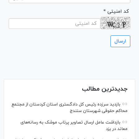
* کد امنیتی
جدیدترین مطالب
بازدید سرزده رئیس کل دادگستری استان کردستان از مجتمع
محاکم حقوقی شهرستان سنندج
بازداشت عامل ارسال تصاویر پرتاب موشک به رسانه‌های
معاند در یزد