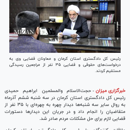
رئیس کل دادگستری استان کرمان و معاونان قضایی وی به
درخواست‌های حقوقی و قضایی ۳۵ نفر از مراجعین رسیدگی
مستقیم کردند.
خبرگزاری میزان
-
حجت‌الاسلام والمسلمین ابراهیم حمیدی
رئیس کل دادگستری استان کرمان در سه شنبه ششم آذرماه
به روال سایر سه شنبه‌ها دیدار چهره به چهره‌ای با ۳۵ نفر از
متقاضیان را انجام داد و در جریان این دیدار‌ها دستورات
قضایی لازم برای حل مشکلات مردم صادر شد.