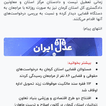
زمانی تعطیل نیست و دادستان مرکز استان و معاونین
دادگستری کل استان کرمان نیز به صورت روزانه با مراجعان به
دستگاه قضایی دیدار کرده و نسبت به بررسی درخواست‌های
آنها اقدام می‌کنند.
انتهای پیام/
بیشتر بخوانید:
مسئولان قضایی استان کرمان به درخواست‌های
حقوقی و قضایی ۸۶ نفر از مراجعان رسیدگی کردند
۱۱۲ فقره سند مالکیت موقوفات زرند تحویل اداره
اوقاف شد
افتتاح دو طرح اقتصادی و ورزشی بنیاد تعاون
زندانیان استان کرمان در کانون اصلاح و تربیت ماهان/