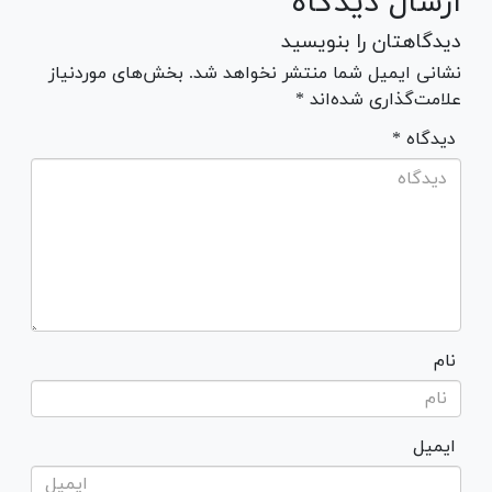
ارسال دیدگاه
دیدگاهتان را بنویسید
نشانی ایمیل شما منتشر نخواهد شد. بخش‌های موردنیاز
علامت‌گذاری شده‌اند *
* دیدگاه
نام
ایمیل