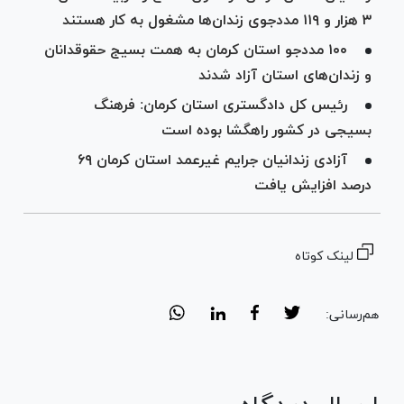
۳ هزار و ۱۱۹ مددجوی زندان‌ها مشغول به کار هستند
۱۰۰ مددجو استان کرمان به همت بسیج حقوقدانان
و زندان‌های استان آزاد شدند
رئیس کل دادگستری استان کرمان: فرهنگ
بسیجی در کشور راهگشا بوده است
آزادی زندانیان جرایم غیرعمد استان کرمان ۶۹
درصد افزایش یافت
لینک کوتاه
هم‌رسانی: