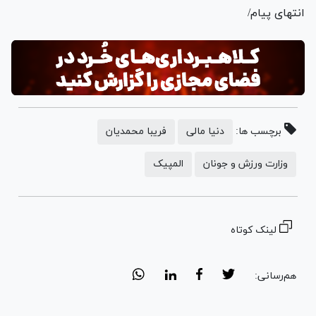
انتهای پیام/
برچسب ها:
دنیا مالی
فریبا محمدیان
وزارت ورزش و جونان
المپیک
لینک کوتاه
هم‌رسانی: