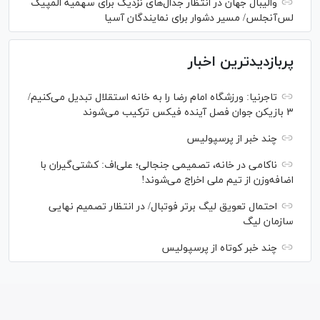
والیبال جهان در انتظار جدال‌های نزدیک برای سهمیه المپیک
لس‌آنجلس/ مسیر دشوار برای نمایندگان آسیا
پربازدیدترین اخبار
تاجرنیا: ورزشگاه امام رضا را به خانه استقلال تبدیل می‌کنیم/
۳ بازیکن جوان فصل آینده فیکس ترکیب می‌شوند
چند خبر از پرسپولیس
ناکامی در خانه، تصمیمی جنجالی؛ علی‌اف: کشتی‌گیران با
اضافه‌وزن از تیم ملی اخراج می‌شوند!
احتمال تعویق لیگ برتر فوتبال/ در انتظار تصمیم نهایی
سازمان لیگ
چند خبر کوتاه از پرسپولیس