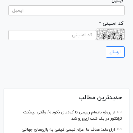
ایمیل
* کد امنیتی
جدیدترین مطالب
از پروژه ناتمام ربیعی تا کودتای نکونام/ وقتی نیمکت
تراکتور در یک شب زیرورو شد
آرزومند: هدف ما اعزام تیمی کیفی به بازی‌های جهانی