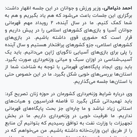
احمد دنیامالی
، وزیر ورزش و جوانان در این جلسه اظهار داشت:
برگزاری این جلسات باعث می‌شود که هم یاد بگیریم و هم به
شما کمک کنیم. ما در سال آینده، ۲ رویداد مهم قهرمانی
جوانان آسیا و بازی‌های کشور‌های اسلامی را در پیش داریم و
قرار است که حضوری قوی داشته باشیم. در بازی‌های
کشور‌های اسلامی، جزو کشور‌های پرافتخار هستیم و سال آینده
را پلی برای بازی‌های آسیایی ناگویای ژاپن می‌دانیم. باید یک
آسیب‌شناسی در اوزان سبک و میانی وزنه‌برداری صورت بگیرد.
باید روی ایجاد پایگاه‌های قهرمانی با توجه به شناخت‌ شما از
استان‌ها بررسی‌های خوبی شکل بگیرد. ما در این خصوص حتی
با استان‌ها جلسه می‌گذاریم.
وی درباره شرایط وزنه‌برداری کشورمان در حوزه زنان تصریح کرد:
باید تهمیداتی شکل بگیرد تا فاصله فدراسیون و هیات‌های
استانی زیاد نباشد و ما چاره‌ای جز بحث پایگاه‌های قهرمانی
نداریم. ما ظرفیت خوبی در وزنه‌برداری داریم. ما در بخش
تجهیزات با وزارت نفت به توافق رسیدیم که بتوانیم آن منابع
را از طریق این وزارت‌خانه داشته باشیم. من می‌خواهم که در