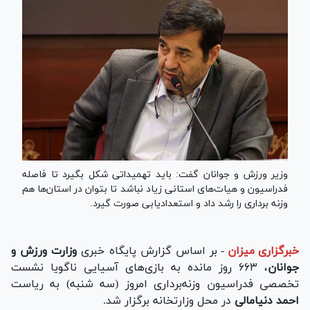
وزیر ورزش و جوانان گفت: باید تهمیداتی شکل بگیرد تا فاصله
فدراسیون و هیات‌های استانی زیاد نباشد تا بتوان در استان‌ها هم
وزنه برداری را رشد داد و استعدادیابی صورت گیرد.
خبرگزاری میزان
-
بر اساس گزارش پایگاه خبری
وزارت ورزش و
جوانان
، ۶۶۳ روز مانده به بازی‌های آسیایی ناگویا نشست
تخصصی فدراسیون وزنه‌برداری امروز (سه شنبه) به ریاست
احمد دنیامالی
در محل وزارتخانه برگزار شد.