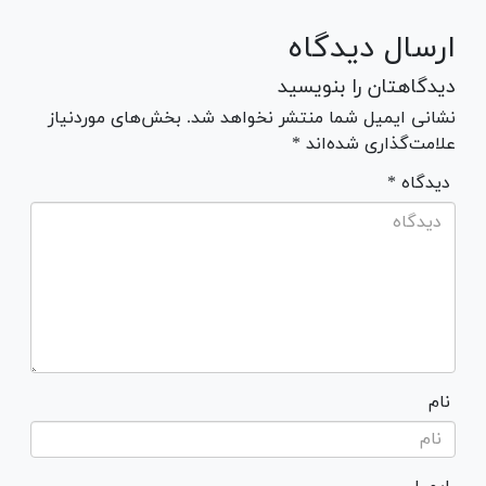
ارسال دیدگاه
دیدگاهتان را بنویسید
نشانی ایمیل شما منتشر نخواهد شد. بخش‌های موردنیاز
علامت‌گذاری شده‌اند *
* دیدگاه
نام