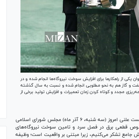
نوان یکی از راهکار‌ها برای افزایش سوخت نیروگاه‌ها انجام شده و در
 نفت و گاز هم به نحو مطلوبی انجام شده و نسبت به سال گذشته
مه‌ریزی مجدد و کوتاه کردن زمان تعمیرات و افزایش تولید برخی از
محسن پاک‌نژاد وزیر نفت در نشست علنی امروز (سه شنبه، ۶ آذر ماه) مجلس شورای اسلامی
وص قطعی برق در فصل سرد و تامین سوخت نیروگاه‌های
ش جامع تشکر می‌کنیم، زیرا مبتنی بر واقعیت است؛ وظیفه