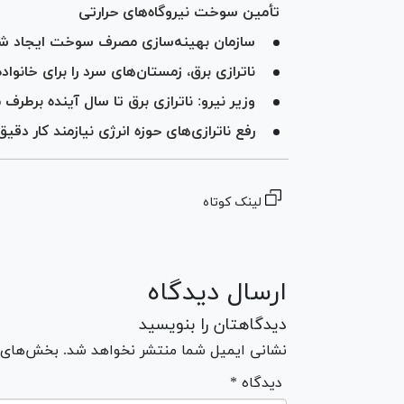
تأمین سوخت نیروگاه‌های حرارتی
سازمان بهینه‌سازی مصرف سوخت ایجاد ش
ناترازی برق، زمستان‌های سرد را برای خانو
وزیر نیرو: ناترازی برق تا سال آینده برطرف
رفع ناترازی‌های حوزه انرژی نیازمند کار د
لینک کوتاه
ارسال دیدگاه
دیدگاهتان را بنویسید
نشانی ایمیل شما منتشر نخواهد شد. بخش‌های مو
* دیدگاه