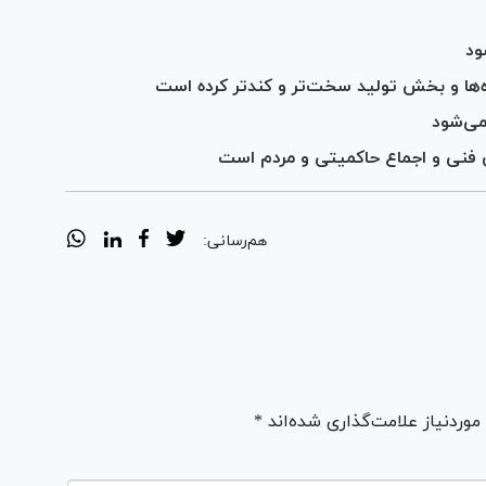
ود
اده‌ها و بخش تولید سخت‌تر و کندتر کرده است
 می‌شود
قیق فنی و اجماع حاکمیتی و مردم است
هم‌رسانی:
ردنیاز علامت‌گذاری شده‌اند *