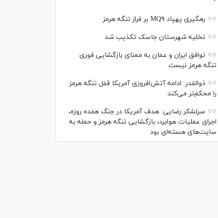
رهگیری پهپاد MQ۹ بر فراز تنگه هرمز
تخلیه شهرستان جاسک تکذیب شد
توافق ایران و عمان به معنای بازگشایی فوری
تنگه هرمز نیست
ذوالقدر: ادامه آتش‌افروزی آمریکا قفل تنگه هرمز
را محکم‌تر می‌کند
سرلشکر رضایی: هدف آمریکا در جنگ هفده روزه،
اجرای عملیات هوابرد، بازگشایی تنگه هرمز و حمله به
سایت‌های هسته‌ای بود