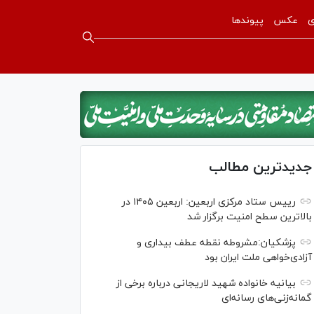
ی
عکس
پیوندها
جدیدترین مطالب
رییس ستاد مرکزی اربعین: اربعین ۱۴۰۵ در
بالاترین سطح امنیت برگزار شد
پزشکیان:مشروطه نقطه عطف بیداری و
آزادی‌خواهی ملت ایران بود
بیانیه خانواده شهید لاریجانی درباره برخی از
گمانه‌زنی‌های رسانه‌ای