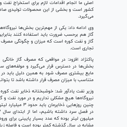
اصلی ما انجام اقدامات لازم برای استخراج نفت و 
کشور است و بخشی از این محصولات تولیدی صادر 
می‌گیرد.
وی ادامه داد: یکی از مهم‌ترین بخش‌ها نیروگاه‌
گاز هم برحسب ضرورت باید استفاده کنند بنابر
گاز و نفت کوره است که میزان و چگونگی مصرف هر
تجاری است.
پاکنژاد افزود: در مواقعی که مصرف گاز خانگی ب
بخش‌ها در دسترس قرار می‌گیرد و مولفه‌های 
مایع بیشتری مصرف شود به همین دلیل باید در ذخ
متناسب با میزان مصرف قرار داشته باشد تا بتوانی
وزیر نفت یادآور شد: خوشبختانه ذخایر نفت کوره 
نیروگاه‌ها هیچ مشکلی نداریم و در مورد نفت و گ
چنین روز‌هایی ذخای
مشابه در سال گذشته کمتر بوده است و فاصله زیادی تا ۳ میلیارد لیتر مورد نیاز و پایدار 