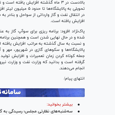
بالادست در ۳ ماه گذشته افزایش یافته اس
تحویلی به پالایشگاه‌ها
در انتقال نفت و گاز وارداتی از سواحل و بنادر ب
افزایش یافته است.
پاک‌نژاد افزود: برنامه ریزی برای سوآپ گاز به ع
شده و در حال نهایی شدن است و همچنین برنامه ر
و نسبت به سال گذشته به مراتب افزایش یافته است
پالایشگاه‌ها و سکو‌های گازی در شهریور، مهر و آ
جمله کوتاه کردن زمان تعمیرات و افزایش تولید ب
گرفته است و بدانید که وزارت نفت و وزارت نی
انجام می‌دهند.
انتهای پیام/
بیشتر بخوانید:
سه‌شنبه‌های نظارتی مجلس؛ رسیدگی به گز