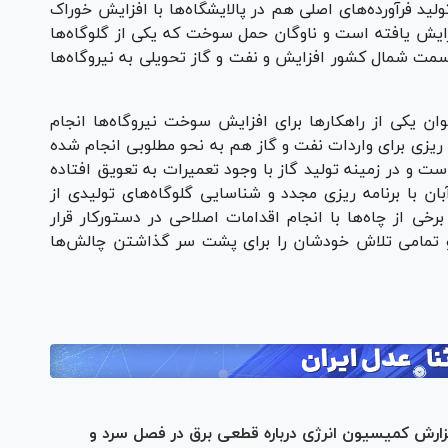
ت و تولید فرآورده‌های اصلی هم در پالایشگاه‌ها با افزایش خوراک
 تا حدود ۵ میلیون لیتر افزایش یافته است و ناوگان حمل سوخت که یکی از گلوگاه‌ها
ه سمت شمال کشور افزایش و نفت و گاز تحویلی به نیروگاه‌ها
نوان یکی از راهکار‌ها برای افزایش سوخت نیروگاه‌ها انجام
یزی برای واردات نفت و گاز هم به نحو مطلوبی انجام شده
 و در زمینه تولید گاز با وجود تعمیرات به تعویق افتاده
بان با برنامه ریزی مجدد و شناسایی گلوگاه‌های تولیدی از
رخی از چاه‌ها با انجام اقدامات اصلاحی در دستورکار قرار
رو تمامی تلاش خودشان را برای پشت سر گذاشتن چالش‌ها
ارش کمیسیون انرژی درباره قطعی برق در فصل سرد و