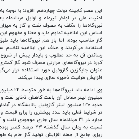
این عضو کابینه دولت چهاردهم افزود: با توجه به
امنیت ملی در اواخر تیرماه و اوایل مردادماه ی
اساس این ابلاغیه تداوم دارد و معنا و مفهوم ای
استفاده می‌کردند و هدف این ابلاغیه تنظیم س
رساندن آن به حد مطلوب و پایدار پیش از شروع 
کوره در نیروگاه‌های حرارتی مصرف شود گاز کمتری ت
عنوان جایگزین گازوئیل مورد استفاده قرار می‌گ
افزایش ظرفیت ذخیره سازی پیدا می‌کند.
میلیون لیتر معادل آن باعث کاهش ذخایر نفت و 
حدود ۱۳۰ میلیون لیتر گازوئیل پالایشگاه در
در شرایط فعلی باید عدد بیشتری را برای قیمت و
نسبت به زمان سال گذشت