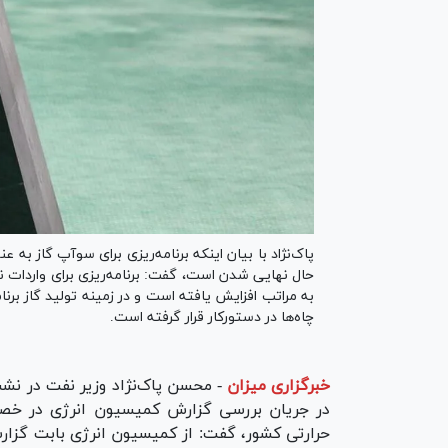
پاک‌نژاد با بیان اینکه برنامه‌ریزی برای سوآپ گاز به ع
حال نهایی شدن است، گفت: برنامه‌ریزی برای واردات
به مراتب افزایش یافته است و در زمینه تولید گاز برنا
چاه‌ها در دستورکار قرار گرفته است.
خبرگزاری میزان
-
در جریان بررسی گزارش کمیسیون انرژی در خص
حرارتی کشور، گفت: از کمیسیون انرژی بابت گزار