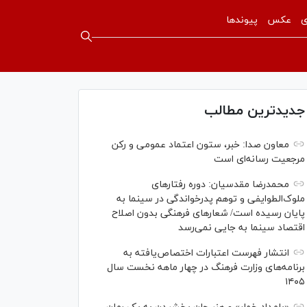
ی
عکس
پیوندها
جدیدترین مطالب
معاون صدا: خبر، ستون اعتماد عمومی و رکن
مرجعیت رسانه‌ای است
محمدرضا مقدسیان: دوره رفتارهای
ملوک‌الطوایفی و توهم پدرخواندگی در سینما به
پایان رسیده است/ شعارهای فرهنگی بدون اصلاح
اقتصاد سینما به جایی نمی‌رسد
انتشار فهرست اعتبارات اختصاص‌یافته به
برنامه‌های وزارت فرهنگ در چهار ماهه نخست سال
۱۴۰۵