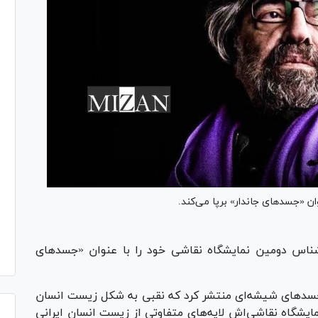
 «جسد‌های جاندار» برپا می‌کند.
ناس دومین نمایشگاه نقاشی خود را با عنوان «جسد‌های
 جسد‌های شیشه‌ای منتشر کرد که نقبی به شکل زیست انسان
مایشگاه نقاشی‌اش لایه‌های متفاوتی از زیست انسان ایرانی