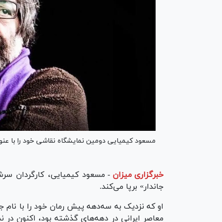
مسعود کیمیایی دومین نمایشگاه نقاشی خود را با عنوان
خبرگزاری میزان
-
مسعود کیمیایی، کارگردان سرش
جاندار» برپا می‌کند.
او که نزدیک به سه‌دهه پیش رمان خود را با نام
معاصر ایرانی در دهه‌های گذشته بود، اکنون در ن