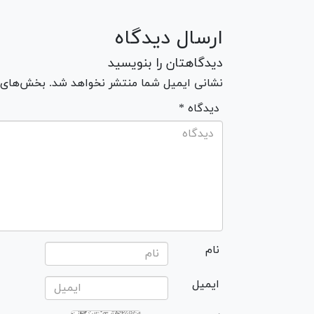
ارسال دیدگاه
دیدگاهتان را بنویسید
نشانی ایمیل شما منتشر نخواهد شد. بخش‌های مو
* دیدگاه
نام
ایمیل