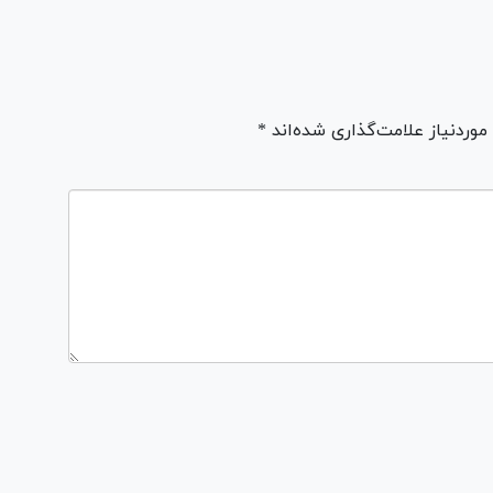
ردنیاز علامت‌گذاری شده‌اند *