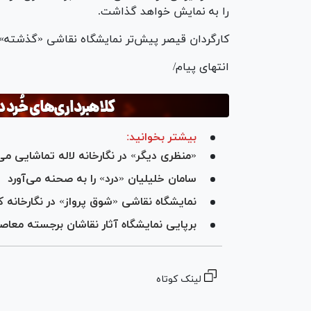
را به نمایش خواهد گذاشت.
کارگردان قیصر پیش‌تر نمایشگاه نقاشی «گذشته» را
انتهای پیام/
بیشتر بخوانید:
«منظری دیگر» در نگارخانه لاله تماشایی می
سامان خلیلیان «درد» را به صحنه می‌آورد
نمایشگاه نقاشی «شوق پرواز» در نگارخانه 
برپایی نمایشگاه آثار نقاشان برجسته معاص
لینک کوتاه