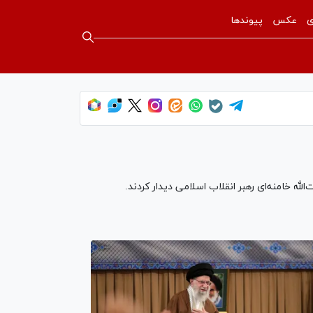
ی
عکس
پیوندها
ه خامنه‌ای رهبر انقلاب اسلامی دیدار کردند.