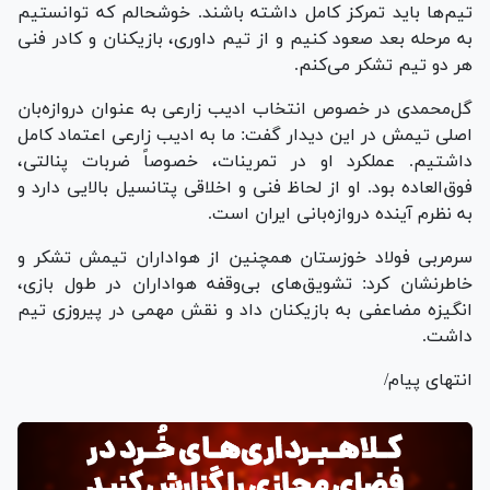
تیم‌ها باید تمرکز کامل داشته باشند. خوشحالم که توانستیم
به مرحله بعد صعود کنیم و از تیم داوری، بازیکنان و کادر فنی
هر دو تیم تشکر می‌کنم.
گل‌محمدی در خصوص انتخاب ادیب زارعی به عنوان دروازه‌بان
اصلی تیمش در این دیدار گفت: ما به ادیب زارعی اعتماد کامل
داشتیم. عملکرد او در تمرینات، خصوصاً ضربات پنالتی،
فوق‌العاده بود. او از لحاظ فنی و اخلاقی پتانسیل بالایی دارد و
به نظرم آینده دروازه‌بانی ایران است.
سرمربی فولاد خوزستان همچنین از هواداران تیمش تشکر و
خاطرنشان کرد: تشویق‌های بی‌وقفه هواداران در طول بازی،
انگیزه مضاعفی به بازیکنان داد و نقش مهمی در پیروزی تیم
داشت.
انتهای پیام/