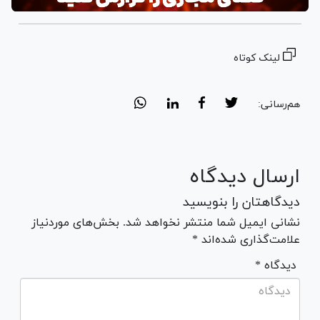
لینک کوتاه
هم‌رسانی:
ارسال دیدگاه
دیدگاهتان را بنویسید
نشانی ایمیل شما منتشر نخواهد شد. بخش‌های موردنیاز
علامت‌گذاری شده‌اند *
* دیدگاه