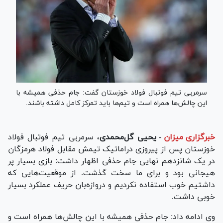
سرمربی تیم فوتبال فولاد خوزستان گفت: جام حذفی همیشه با
این چالش‌ها همراه است و تیم‌ها باید تمرکز کامل داشته باشند.
خبرگزاری میزان
-
یحیی گل‌محمدی
، سرمربی تیم فوتبال فولاد
خوزستان پس از پیروزی دراماتیک تیمش مقابل فولاد هرمزگان
در یک شانزدهم نهایی جام حذفی اظهار داشت: بازی بسیار پر
هیجانی بود و برای ما سخت گذشت. از موقعیت‌هایی که
داشتیم خوب استفاده نکردیم و دروازه‌بان حریف عملکرد بسیار
خوبی داشت.
وی ادامه داد: جام حذفی همیشه با این چالش‌ها همراه است و