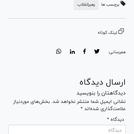
برچسب ها:
رهبرانقلاب
لینک کوتاه
هم‌رسانی:
ارسال دیدگاه
دیدگاهتان را بنویسید
نشانی ایمیل شما منتشر نخواهد شد. بخش‌های موردنیاز
علامت‌گذاری شده‌اند *
* دیدگاه