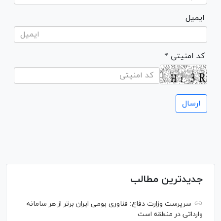
ایمیل
* کد امنیتی
جدیدترین مطالب
سرپرست وزارت دفاع: فناوری بومی ایران برتر از هر سامانه
وارداتی در منطقه است