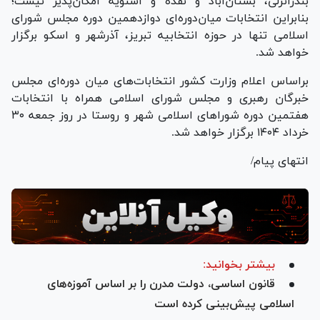
بندرانزلی، بستان‌آباد و نقده و اشنویه امکان‌پذیر نیست؛
بنابراین انتخابات میان‌دوره‌ای دوازدهمین دوره مجلس شورای
اسلامی تنها در حوزه انتخابیه تبریز، آذرشهر و اسکو برگزار
خواهد شد.
براساس اعلام وزارت کشور انتخابات‌های میان دوره‌ای مجلس
خبرگان رهبری و مجلس شورای اسلامی همراه با انتخابات
هفتمین دوره شورا‌های اسلامی شهر و روستا در روز جمعه ۳۰
خرداد ۱۴۰۴ برگزار خواهد شد.
انتهای پیام/
بیشتر بخوانید:
قانون اساسی، دولت مدرن را بر اساس آموزه‌های
اسلامی پیش‌بینی کرده است