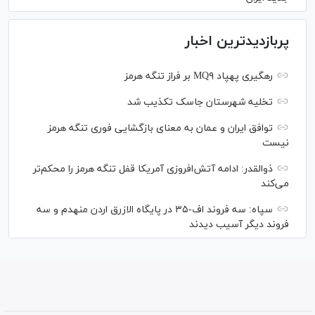
پربازدیدترین اخبار
رهگیری پهپاد MQ۹ بر فراز تنگه هرمز
تخلیه شهرستان جاسک تکذیب شد
توافق ایران و عمان به معنای بازگشایی فوری تنگه هرمز
نیست
ذوالقدر: ادامه آتش‌افروزی آمریکا قفل تنگه هرمز را محکم‌تر
می‌کند
سپاه: سه فروند اف-۳۵ در پایگاه الازرق اردن منهدم و سه
فروند دیگر آسیب دیدند