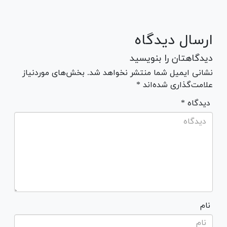
ارسال دیدگاه
دیدگاهتان را بنویسید
نشانی ایمیل شما منتشر نخواهد شد. بخش‌های موردنیاز
علامت‌گذاری شده‌اند *
* دیدگاه
نام