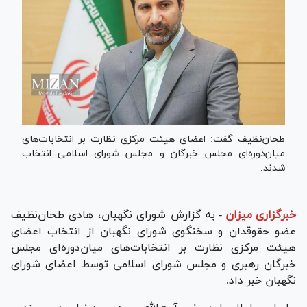
طحان‌نظیف گفت: اعضای هیئت مرکزی نظارت بر انتخابات‌های
میان‌دوره‌ای مجلس خبرگان و مجلس شورای اسلامی انتخاب
شدند.
خبرگزاری میزان
-
به گزارش شورای نگهبان، هادی طحان‌نظیف
عضو حقوقدان و سخنگوی شورای نگهبان از انتخاب اعضای
هیئت مرکزی نظارت بر انتخابات‌های میان‌دوره‌ای مجلس
خبرگان رهبری و مجلس شورای اسلامی توسط اعضای شورای
نگهبان خبر داد.