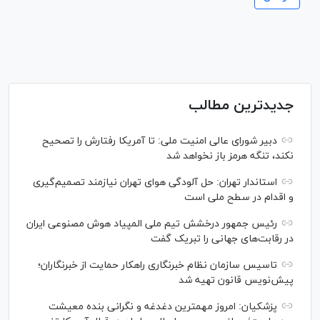
جدیدترین مطالب
دبیر شورای عالی امنیت ملی: تا آمریکا رفتارش را تصحیح
نکند، تنگه هرمز باز نخواهد شد
استاندار تهران: حل آلودگی هوای تهران نیازمند تصمیم‌گیری
و اقدام در سطح ملی است
رئیس جمهور درخشش تیم ملی المپیاد هوش مصنوعی ایران
در رقابت‌های جهانی را تبریک گفت
تاسیس سازمان نظام خبرنگاری راهکار حمایت از خبرنگاران؛
پیش‌نویس قانون تهیه شد
پزشکیان: امروز مهمترین دغدغه و نگرانی بنده معیشت