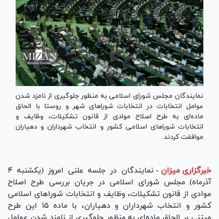
نمایندگان مجلس شورای اسلامی به منظور جلوگیری از نامزد شدن
عوامل انتخابات در انتخابات شورا‌های شهر و روستا با الحاق
ماده‌ای به طرح اصلاح موادی از قانون تشکیلات، وظایف و
انتخابات شورا‌های اسلامی کشور و انتخاب شهرداران و دهیاران
موافقت کردند.
خبرگزاری میزان
-
نمایندگان در جلسه علنی امروز (یکشنبه ۴
آذرماه) مجلس شورای اسلامی در جریان بررسی طرح اصلاح
موادی از قانون تشکیلات، وظایف و انتخابات شورا‌های اسلامی
کشور و انتخاب شهرداران و دهیاران، با ماده ۱۵ این طرح
مبتنی بر الحاق ماده‌ای به منظور جلوگیری از نامزد شدن عوامل