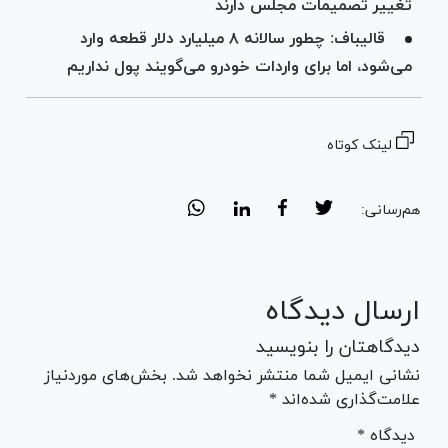
تغییر تصمیمات مجلس دارند
قالیباف: چطور سالانه ۸ میلیارد دلار قطعه وارد
می‌شود، اما برای واردات خودرو می‌گویند پول نداریم
لینک کوتاه
هم‌رسانی:
ارسال دیدگاه
دیدگاهتان را بنویسید
نشانی ایمیل شما منتشر نخواهد شد. بخش‌های موردنیاز
علامت‌گذاری شده‌اند *
* دیدگاه