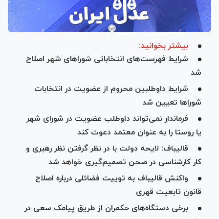
بیشتر بخوانید:
شرایط فهرست‌های انتخاباتی شورا‌های شهر اصلاح
شد
شرایط داوطلبین محروم از عضویت در انتخابات
شورا‌ها تعیین شد
فرماندار نمی‌تواند داوطلب عضویت در شورای شهر
یا روستا را به عنوان معتمد دعوت کند
قالیباف: لایحه دولت با در نظر گرفتن نظر رهبری و
کار کارشناسی در صحن تصمیم‌گیری خواهد شد
واکنش قالیباف به توییت فضائلی درباره اصلاح
قانون تابعیت قهری
برخی دستگاه‌های حکمران از طریق پیامک سعی در