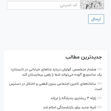
جدیدترین مطالب
هشدار متخصص گوارش درباره غذا‌های خیابانی در تابستان؛
یک ساندویچ آلوده می‌تواند شما را راهی بیمارستان کند
سامانه‌های تامین اجتماعی بدون قطعی و اختلال در دسترس
است
زلزله ۴ ریشتری بندرلنگه را لرزاند
شرط جدید برای بازنشستگی اعلام شد