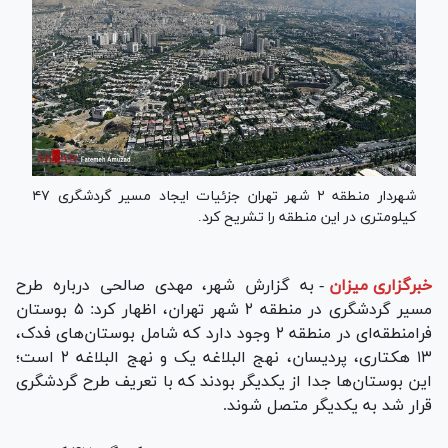
شهردار منطقه ۲ شهر تهران جزئیات ایجاد مسیر گردشگری ۴۷
کیلومتری در این منطقه را تشریح کرد.
خبرگزاری میزان
-
به گزارش شهر، مهدی صالحی درباره طرح
مسیر گردشگری در منطقه ۲ شهر تهران، اظهار کرد: ۵ بوستان
فرامنطقه‌ای در منطقه ۲ وجود دارد که شامل بوستان‌های فدک،
۱۳ هکتاری، پردیسان، نهج البلاغه یک و نهج البلاغه ۲ است؛
این بوستان‌ها جدا از یکدیگر بودند که با تعریف طرح گردشگری
قرار شد به یکدیگر متصل شوند.