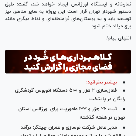
نمازخانه و ایستگاه اورژانس ایجاد خواهد شد، گفت: طبق
دستور شهردار تهران قرار است این پروژه به سایر مناطق نیز
توسعه یابد و به بوستان‌های فرامنطقه‌ای و نقاط دیگری مانند
برج میلاد ختم شود.
انتهای پیام/
بیشتر بخوانید:
فعال‌سازی ۲ هزار و ۵۰۰ دستگاه اتوبوس گردشگری
رایگان در پایتخت
ثبت ۲۶ هزار و ۱۳۳ ماموریت برای اورژانس استان
تهران در هفته گذشته
مدیر عامل شرکت نوسازی و عمران چیتگر: درآمد