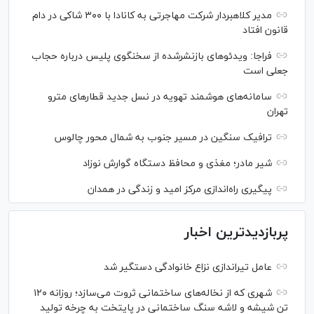
مدیر کلاهبردار شرکت مهاجرتی به کانادا با ۳۰۰ شاکی در دام
قانون افتاد
فراجا: ویدئو‌های بازنشرشده از سخنگوی پلیس درباره حجاب
جعلی است
سامانه‌های هوشمند تهویه در نسل جدید قطار‌های مترو
تهران
ترافیک سنگین در مسیر جنوب به شمال محور چالوس
شیر مادر؛ مغذی و محافظ دستگاه گوارش نوزاد
پیگیری راه‌اندازی مرکز امید و زندگی در همدان
پربازدیدترین اخبار
عامل تیراندازی نزاع خانوادگی دستگیر شد
شهری که از نخاله‌های ساختمانی ثروت می‌سازد؛ روزانه ۱۲۰
تن شیشه و لاشه سنگ ساختمانی در پایتخت به چرخه تولید