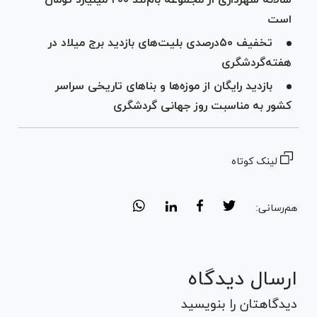
سالانه شهرداری از مجموعه با‌م‌لند ۲۰۰ میلیارد تومان
است
تخفیف ۵۰‌درصدی بلیت‌های بازدید برج میلاد در
هفته‌گردشگری
بازدید رایگان از موزه‌ها و بنا‌های تاریخی سراسر
کشور به مناسبت روز جهانی گردشگری
لینک کوتاه
هم‌رسانی:
ارسال دیدگاه
دیدگاهتان را بنویسید