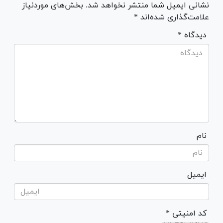
نشانی ایمیل شما منتشر نخواهد شد. بخش‌های موردنیاز
علامت‌گذاری شده‌اند *
* دیدگاه
نام
ایمیل
* کد امنیتی