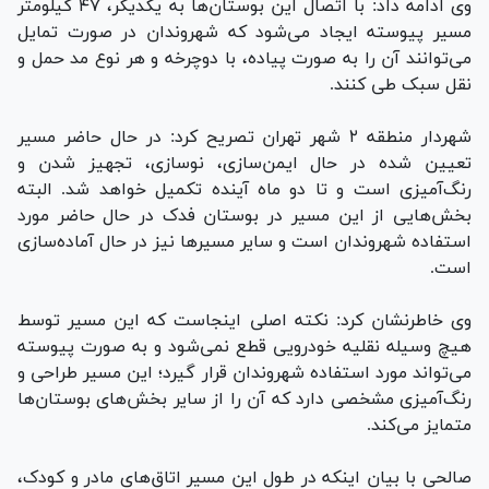
وی ادامه داد: با اتصال این بوستان‌ها به یکدیگر، ۴۷ کیلومتر
مسیر پیوسته ایجاد می‌شود که شهروندان در صورت تمایل
می‌توانند آن را به صورت پیاده، با دوچرخه و هر نوع مد حمل و
نقل سبک طی کنند.
شهردار منطقه ۲ شهر تهران تصریح کرد: در حال حاضر مسیر
تعیین شده در حال ایمن‌سازی، نوسازی، تجهیز شدن و
رنگ‌آمیزی است و تا دو ماه آینده تکمیل خواهد شد. البته
بخش‌هایی از این مسیر در بوستان فدک در حال حاضر مورد
استفاده شهروندان است و سایر مسیر‌ها نیز در حال آماده‌سازی
است.
وی خاطرنشان کرد: نکته اصلی اینجاست که این مسیر توسط
هیچ وسیله نقلیه خودرویی قطع نمی‌شود و به صورت پیوسته
می‌تواند مورد استفاده شهروندان قرار گیرد؛ این مسیر طراحی و
رنگ‌آمیزی مشخصی دارد که آن را از سایر بخش‌های بوستان‌ها
متمایز می‌کند.
صالحی با بیان اینکه در طول این مسیر اتاق‌های مادر و کودک،