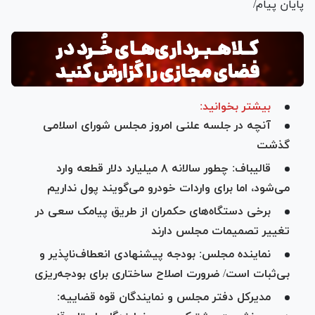
پایان پیام/
بیشتر بخوانید:
آنچه در جلسه علنی امروز مجلس شورای اسلامی
گذشت
قالیباف: چطور سالانه ۸ میلیارد دلار قطعه وارد
می‌شود، اما برای واردات خودرو می‌گویند پول نداریم
برخی دستگاه‌های حکمران از طریق پیامک سعی در
تغییر تصمیمات مجلس دارند
نماینده مجلس: بودجه پیشنهادی انعطاف‌ناپذیر و
بی‌ثبات است/ ضرورت اصلاح ساختاری برای بودجه‌ریزی
مدیرکل دفتر مجلس و نمایندگان قوه قضاییه: