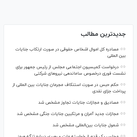
جدیدترین مطالب
مصادره کل اموال اشخاص حقوقی در صورت ارتکاب جنایات
بین المللی
درخواست کمیسیون اجتماعی مجلس از رئیس جمهور برای
نشست فوری درخصوص ساماندهی نیرو‌های شرکتی
حکم حبس در صورت استنکاف مجرمان جنایات بین المللی از
پرداخت جزای نقدی
مصادیق و مجازات جنایات تجاوز مشخص شد
مجازات جدید آمران و مرتکبین جنایات جنگی مشخص شد
شمول جنایات بین‌المللی مشخص شد
مجلس یک قدم از خواسته ملت و رهبری درباره تنگه هرمز