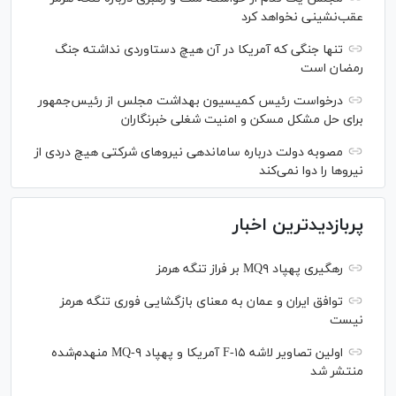
عقب‌نشینی نخواهد کرد
تنها جنگی که آمریکا در آن هیچ دستاوردی نداشته جنگ
رمضان است
درخواست رئیس کمیسیون بهداشت مجلس از رئیس‌جمهور
برای حل مشکل مسکن و امنیت شغلی خبرنگاران
مصوبه دولت درباره ساماندهی نیرو‌های شرکتی هیچ دردی از
نیرو‌ها را دوا نمی‌کند
پربازدیدترین اخبار
رهگیری پهپاد MQ۹ بر فراز تنگه هرمز
توافق ایران و عمان به معنای بازگشایی فوری تنگه هرمز
نیست
اولین تصاویر لاشه F-۱۵ آمریکا و پهپاد MQ-۹ منهدم‌شده
منتشر شد