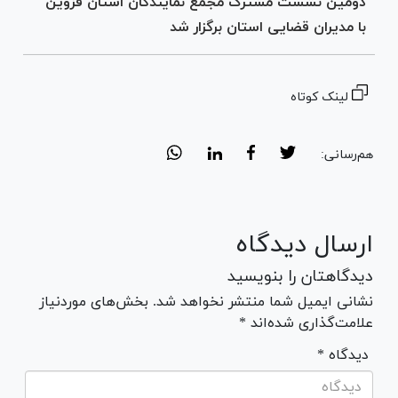
دومین نشست مشترک مجمع نمایندگان استان قزوین
با مدیران قضایی استان برگزار شد
لینک کوتاه
هم‌رسانی:
ارسال دیدگاه
دیدگاهتان را بنویسید
نشانی ایمیل شما منتشر نخواهد شد. بخش‌های موردنیاز
علامت‌گذاری شده‌اند *
* دیدگاه