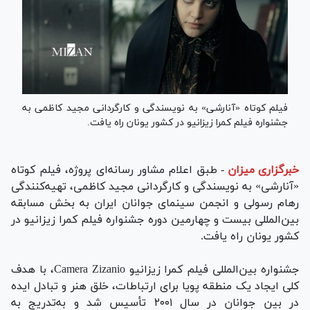
فیلم کوتاه «آنارشی» به نویسندگی و کارگردانی مجید کاظمی به
جشنواره فیلم کمرا زیزانیو در کشور یونان راه یافت.
خبرگزاری میزان
-
طبق اعلام مشاور رسانه‌ای پروژه، فیلم کوتاه
«آنارشی» به نویسندگی و کارگردانی مجید کاظمی، تهیه‌کنندگی
رهام رسولی و انجمن سینمای جوانان ایران به بخش مسابقه
بین‌المللی بیست و چهارمین دوره جشنواره فیلم کمرا زیزانیو در
کشور یونان راه یافت.
جشنواره بین‌المللی فیلم کمرا زیزانیو Camera Zizanio، با هدف
کلی ایجاد یک منطقه پویا برای ارتباطات، خلق هنر و تبادل ایده
در بین جوانان در سال ۲۰۰۱ تأسیس شد و به‌تدریج به