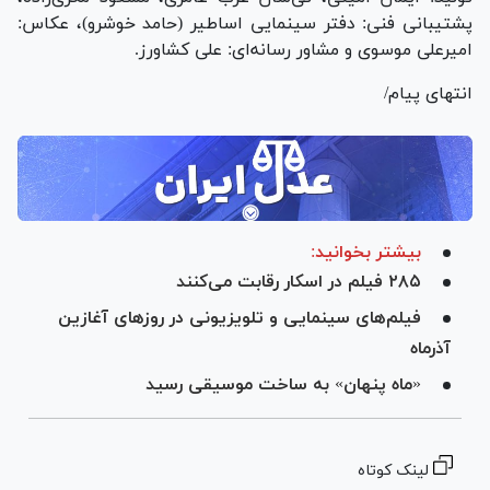
پشتیبانی فنی: دفتر سینمایی اساطیر (حامد خوشرو)، عکاس:
امیرعلی موسوی و مشاور رسانه‌ای: علی کشاورز.
انتهای پیام/
بیشتر بخوانید:
۲۸۵ فیلم در اسکار رقابت می‌کنند
فیلم‌های سینمایی و تلویزیونی در روز‌های آغازین
آذرماه
«ماه پنهان» به ساخت موسیقی رسید
لینک کوتاه