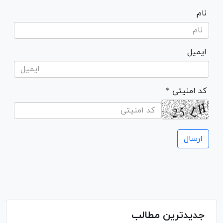
نام
ایمیل
* کد امنیتی
جدیدترین مطالب