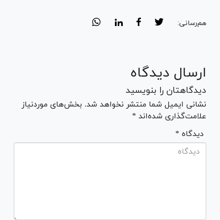
هم‌رسانی:
ارسال دیدگاه
دیدگاهتان را بنویسید
نشانی ایمیل شما منتشر نخواهد شد. بخش‌های موردنیاز
علامت‌گذاری شده‌اند *
* دیدگاه