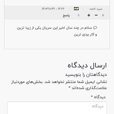
سید احمد
۱۴:۲۲ - ۱۴۰۳/۱۰/۲۶
|
|
دهقانی
پاسخ
0
0
سلام در چند سال اخیر این سریال یکی از زیبا ترین
و کار بردی ترین
ارسال دیدگاه
دیدگاهتان را بنویسید
نشانی ایمیل شما منتشر نخواهد شد. بخش‌های موردنیاز
علامت‌گذاری شده‌اند *
* دیدگاه