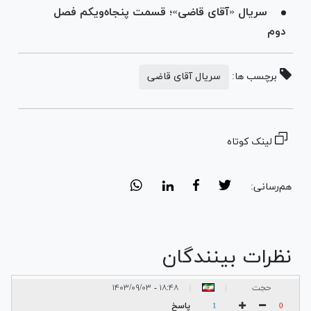
سریال «آقای قاضی»؛ قسمت پنجاه‌ویکم فصل
دوم
برچسب ها:
سریال آقای قاضی
لینک کوتاه
هم‌رسانی:
نظرات بینندگان
حجت
۱۸:۴۸ - ۱۴۰۳/۰۹/۰۳
|
|
پاسخ
1
0