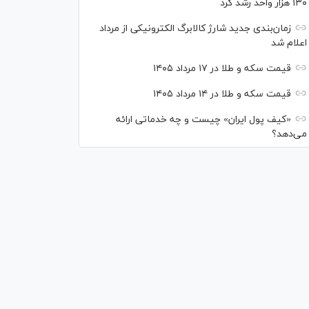
۱۳۰ هزار واحد رشد کرد
زمان‌بندی جدید شارژ کالابرگ الکترونیکی از مرداد
اعلام شد
قیمت سکه و طلا در ۱۷ مرداد ۱۴۰۵
قیمت سکه و طلا در ۱۴ مرداد ۱۴۰۵
«کیف پول ایران» چیست و چه خدماتی ارائه
می‌دهد؟