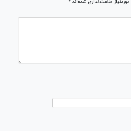
ردنیاز علامت‌گذاری شده‌اند *