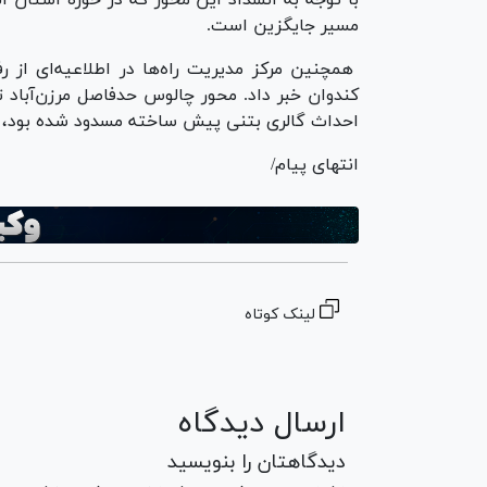
مسیر جایگزین است.
همچنین مرکز مدیریت راه‌ها در اطلاعیه‌ای از ر
احداث گالری بتنی پیش ساخته مسدود شده بود، 
انتهای پیام/
لینک کوتاه
ارسال دیدگاه
دیدگاهتان را بنویسید