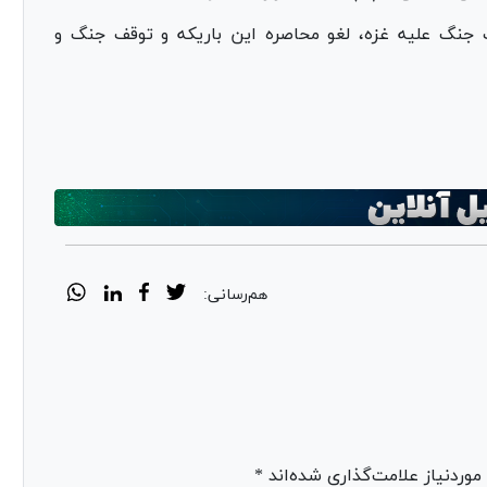
ف جنگ علیه غزه، لغو محاصره این باریکه و توقف جنگ و
هم‌رسانی:
ردنیاز علامت‌گذاری شده‌اند *