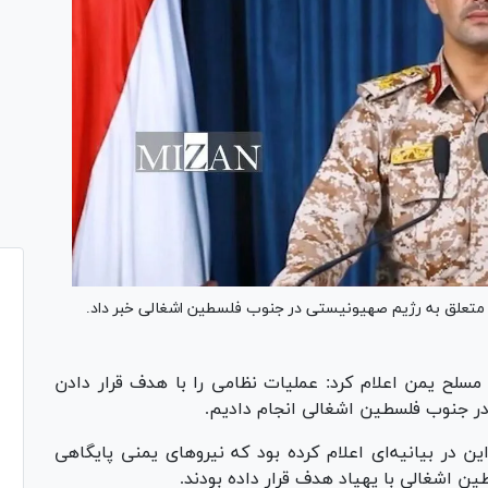
 متعلق به رژیم صهیونیستی در جنوب فلسطین اشغالی خبر داد.
لح یمن اعلام کرد: عملیات نظامی را با هدف قرار دادن
در جنوب فلسطین اشغالی انجام دادیم.
در بیانیه‌ای اعلام کرده بود که نیروهای یمنی پایگاهی
ن اشغالی با پهپاد هدف قرار داده بودند.