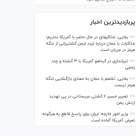
پربازدیدترین اخبار
بقایی: مذاکره‎ای در حال حاضر با آمریکا نداریم/
مذاکرات با عمان درباره تردد ایمن کشتیرانی از تنگه
هرمز در جریان است
تیراندازی در آیداهو آمریکا با ۳ کشته و چند
زخمی
بقایی: تفاهم با عمان به معنای بازگشایی تنگه
هرمز نیست
تغییر مسیر ۶ کشتی عربستانی در پی تهدید
ارتش یمن
وزیر امور خارجه: ایران برای پاسخ قاطع به هرگونه
تعرض آمریکا آماده است