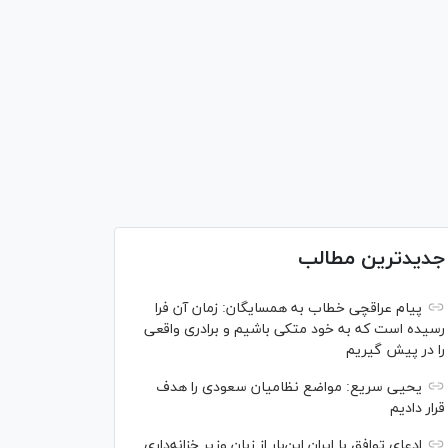
جدیدترین مطالب
پیام عراقچی خطاب به همسایگان: زمان آن فرا
رسیده است که به خود متکی باشیم و برادری واقعی
را در پیش گیریم
یحیی سریع: مواضع نظامیان سعودی را هدف
قرار دادیم
ادعای توافق با ایران این‌بار از زبان وزیر خزانه‌داری