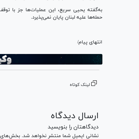
به‌گفته یحیی سریع، این عملیات‌ها جز با توق
حمله‌ها علیه لبنان پایان نمی‌پذیرد.
انتهای پیام/
لینک کوتاه
ارسال دیدگاه
دیدگاهتان را بنویسید
نشانی ایمیل شما منتشر نخواهد شد. بخش‌های مو