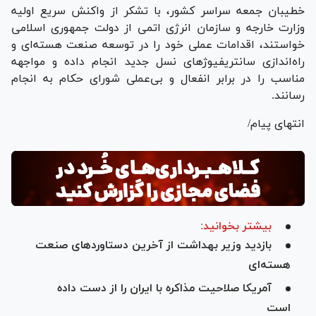
خطیبان جمعه سراسر کشور، با تشکر از واکنش سریع اولیه
وزارت خارجه و سازمان انرژی اتمی از دولت جمهوری اسلامی
خواستند، اقدامات عملی خود را در توسعه صنعت هسته‌ای و
راه‌اندازی سانتریفیوژ‌های نسل جدید انجام داده و مواجهه
مناسب را در برابر انفعال و بی‌عملی شورای حکام به انجام
رسانند.
انتهای پیام/
بیشتر بخوانید:
بازدید وزیر بهداشت از آخرین دستاورد‌های صنعت
هسته‌ای
آمریکا صلاحیت مذاکره با ایران را از دست داده
است