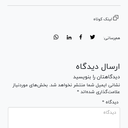
لینک کوتاه
هم‌رسانی:
ارسال دیدگاه
دیدگاهتان را بنویسید
نشانی ایمیل شما منتشر نخواهد شد. بخش‌های موردنیاز
علامت‌گذاری شده‌اند *
* دیدگاه