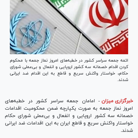
ائمه جمعه سراسر کشور در خطبه‌های امروز نماز جمعه با محکوم
کردن اقدام خصمانه سه کشور اروپایی و انفعال و بی‌عملی شورای
حکام، خواستار واکنش سریع و قاطع به این اقدام ضد ایرانی
شدند.
خبرگزاری میزان
-
امامان جمعه سراسر کشور در خطبه‌های
امروز نماز جمعه به صورت یکپارچه ضمن محکومیت اقدامات
خصمانه سه کشور اروپایی و انفعال و بی‌عملی شورای حکام
خواستار واکنش سریع و قاطع ایران به این اقدامات ضد ایرانی
شدند.