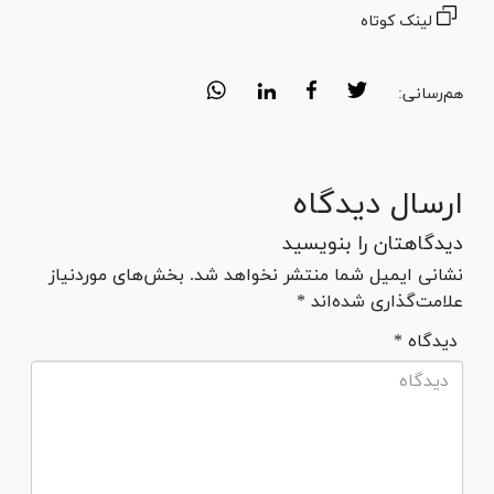
لینک کوتاه
هم‌رسانی:
ارسال دیدگاه
دیدگاهتان را بنویسید
نشانی ایمیل شما منتشر نخواهد شد. بخش‌های موردنیاز
علامت‌گذاری شده‌اند *
* دیدگاه