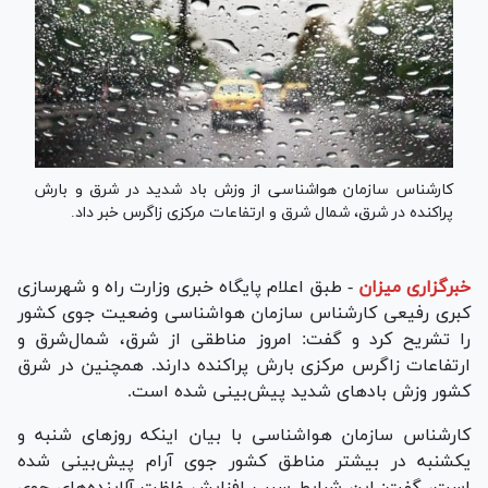
کارشناس سازمان هواشناسی از وزش باد شدید در شرق و بارش
پراکنده در شرق، شمال شرق و ارتفاعات مرکزی زاگرس خبر داد.
خبرگزاری میزان
-
طبق اعلام پایگاه خبری وزارت راه و شهرسازی
کبری رفیعی کارشناس سازمان هواشناسی وضعیت جوی کشور
را تشریح کرد و گفت: امروز مناطقی از شرق، شمال‌شرق و
ارتفاعات زاگرس مرکزی بارش پراکنده دارند. همچنین در شرق
کشور وزش باد‌های شدید پیش‌بینی شده است.
کارشناس سازمان هواشناسی با بیان اینکه روز‌های شنبه و
یکشنبه در بیشتر مناطق کشور جوی آرام پیش‌بینی شده