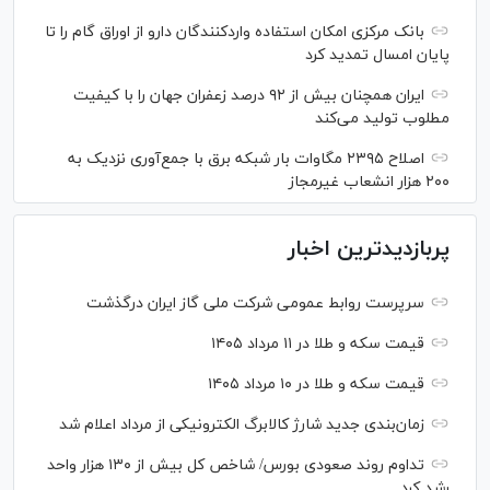
بانک مرکزی امکان استفاده واردکنندگان دارو از اوراق گام را تا
پایان امسال تمدید کرد
ایران همچنان بیش از ۹۲ درصد زعفران جهان را با کیفیت
مطلوب تولید می‌کند
اصلاح ۲۳۹۵ مگاوات بار شبکه برق با جمع‌آوری نزدیک به
۲۰۰ هزار انشعاب غیرمجاز
پربازدیدترین اخبار
سرپرست روابط عمومی شرکت ملی گاز ایران درگذشت
قیمت سکه و طلا در ۱۱ مرداد ۱۴۰۵
قیمت سکه و طلا در ۱۰ مرداد ۱۴۰۵
زمان‌بندی جدید شارژ کالابرگ الکترونیکی از مرداد اعلام شد
تداوم روند صعودی بورس/ شاخص کل بیش از ۱۳۰ هزار واحد
رشد کرد