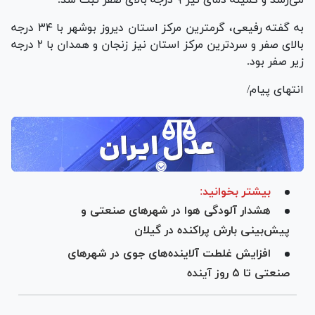
می‌رسد و کمینه دمای نیز ۹ درجه بالای صفر ثبت شد.
به گفته رفیعی، گرمترین مرکز استان دیروز بوشهر با ۳۴ درجه
بالای صفر و سردترین مرکز استان نیز زنجان و همدان با ۲ درجه
زیر صفر بود.
انتهای پیام/
بیشتر بخوانید:
هشدار آلودگی هوا در شهر‌های صنعتی و
پیش‌بینی بارش پراکنده در گیلان
افزایش غلطت آلاینده‌های جوی در شهر‌های
صنعتی تا ۵ روز آینده