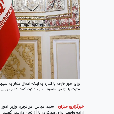
وزیر امور خارجه با اشاره به اینکه اعمال فشار به نتی
مثبت با آژانس منصرف نخواهد کرد، گفت که جمهوری اس
خبرگزاری میزان
-
سید عباس عراقچی، وزیر امور خا
اراده واقعی برای همکاری با آژانس داریم، گفت: ام