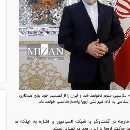
جه مناسبی منجر نخواهد شد و ایران را از تصمیم خود برای همکاری
لامی به گام غیر فنی اروپا پاسخ مناسب خواهد داد.
رجه در گفت‌وگو با شبکه المیادین با اشاره به اینکه ما
ا حرکت اروپا با این روند در تضاد است.