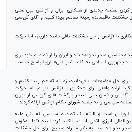
کردن صفحه جدیدی از همکاری ایران و آژانس بین‌المللی
حل مشکلات باقیمانده زمینه تفاهم پیدا کنیم و آقای گروسی
 همکاری با آژانس و حل مشکلات باقی مانده داریم، اما حرکت
یجه مناسبی منجر نخواهد شد و ایران را از تصمیم خود برای
: جمهوری اسلامی به گام «غیر فنی» اروپا پاسخ مناسب
رای حل موضوعات باقی‌مانده، زمینه تفاهم پیدا کنیم و
رد؛ اراده واقعی برای همکاری با آژانس داریم، اما حرکت
ه، انگلیس و آلمان حتی منتظر بازگشت آقای گروسی از تهران
امه سیاسی را به جلسه شورای حکام آژانس ارائه کردند.
م اروپایی است و البته یک تصمیم سیاسی نه فنی علیه
المللی انرژی اتمی است، تاکید کرد: البته آنها به‌خوبی
 منجر نخواهد شد، به نظر ما راه صحیح برای حل مشکلات