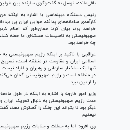
باقی‌مانده، توسل به گفت‌وگوی سازنده بین طرفی
رئیس دستگاه دیپلماسی با اشاره به اینکه من
کارآمدی سامانه‌های پدافند هوایی ایران پی برده‌
خواهد بود، بیان کرد: همان‌طور که اعلام کر
صهیونیستی به تاسیسات هسته‌ای ما حمله کند، ما
چه خواهد بود.
عراقچی با تاکید بر اینکه رژیم صهیونیستی به
اسلامی ایران و مقاومت در منطقه است، تصریج 
تنها یک ساختار سازمانی و رهبران و افراد نیست 
در منطقه است و رژیم صهیونیستی گمان می‌کند، م
را از بین ببرد.
وزیر امور خارجه با اشاره به اینکه در طول ماه‌
مدت رژیم صهیونیستی به دنبال تحریک ایران 
دیگر بود تا بتواند این جنگ را گسترش دهد، گفت: 
نیفتیم.