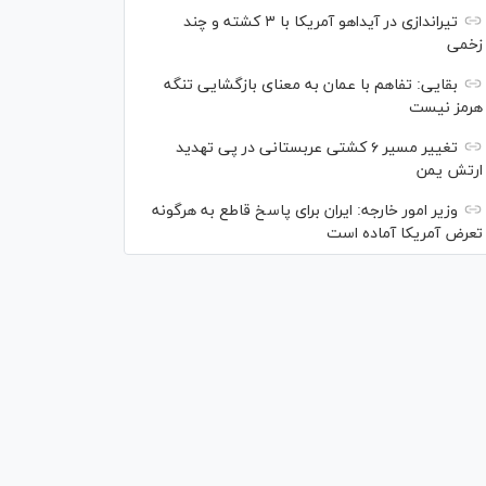
تیراندازی در آیداهو آمریکا با ۳ کشته و چند
زخمی
بقایی: تفاهم با عمان به معنای بازگشایی تنگه
هرمز نیست
تغییر مسیر ۶ کشتی عربستانی در پی تهدید
ارتش یمن
وزیر امور خارجه: ایران برای پاسخ قاطع به هرگونه
تعرض آمریکا آماده است