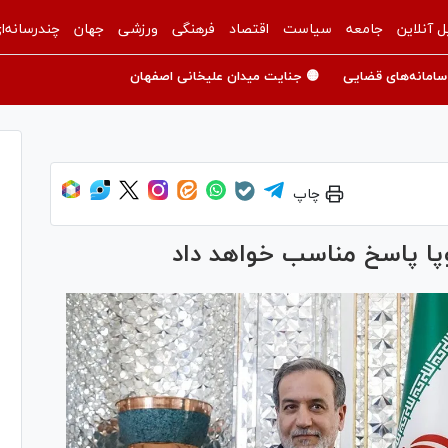
ل آنلاین
جامعه
سیاست
اقتصاد
فرهنگی
ورزشی
جهان
چندرسانه‌ا
سامانه‌های قضایی
🟡 جنایت میدان علیخانی اصفهان
چاپ
روپا پاسخ مناسب خواهد داد