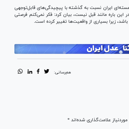
 هسته‌ای ایران نسبت به گذشته با پیچیدگی‌های قابل‌توجهی
ر این باره مانند قبل نیست، بیان کرد: فکر نمی‌کنم فرصتی
اشد، زیرا بسیاری از واقعیت‌ها تغییر کرده است.
هم‌رسانی:
ردنیاز علامت‌گذاری شده‌اند *