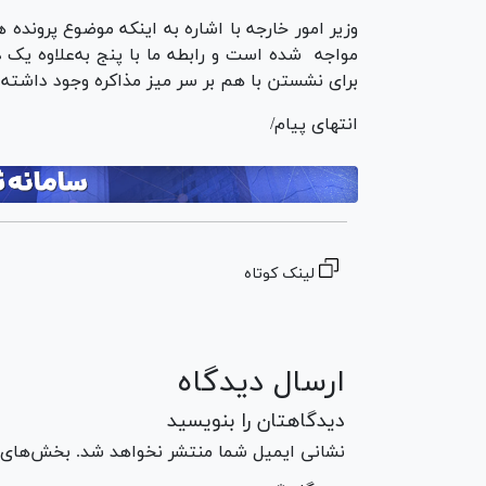
وزیر امور خارجه با اشاره به اینکه موضوع پرونده
مواجه شده است و رابطه ما با پنج به‌علاوه یک د
برای نشستن با هم بر سر میز مذاکره وجود داشته ب
انتهای پیام/
لینک کوتاه
ارسال دیدگاه
دیدگاهتان را بنویسید
نشانی ایمیل شما منتشر نخواهد شد. بخش‌های مو