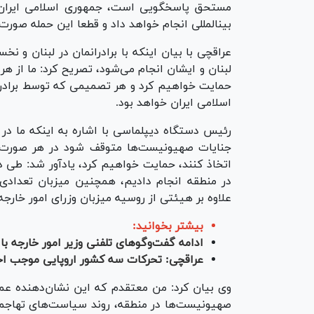
بین‎المللی انجام خواهد داد و قطعا این حمله صورت خواهد گرفت.
لبنان و ایشان انجام می‌شود، تصریح کرد: ما از ه
حمایت خواهیم کرد و هر تصمیمی که توسط برادران
اسلامی ایران خواهد بود.
جنایات صهیونیست‌ها متوقف شود در هر صورت ا
اتخاذ کنند، حمایت خواهیم کرد، یادآور شد: طی دو
در منطقه انجام دادیم، همچنین میزبان تعدادی 
علاوه بر هیئتی از روسیه میزبان وزرای امور خارجه 
بیشتر بخوانید:
ادامه گفت‌وگو‌های تلفنی وزیر امور خارجه ب
عراقچی: تحرکات سه کشور اروپایی موجب اخت
وی بیان کرد: من معتقدم که این نشان‌دهنده عمق
صهیونیست‌ها در منطقه، روند سیاست‌های تهاجم